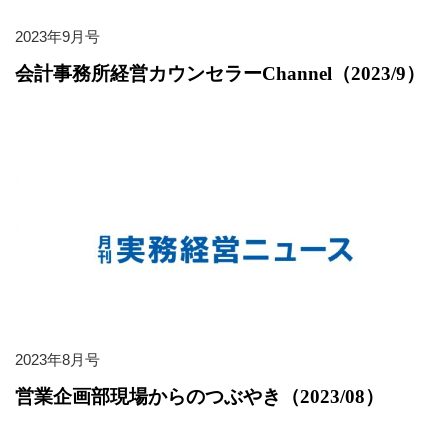
2023年9月号
会計事務所経営カウンセラーChannel（2023/9）
2023年8月号
営業企画部現場からのつぶやき（2023/08）