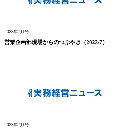
2023年7月号
営業企画部現場からのつぶやき（2023/7）
2023年7月号