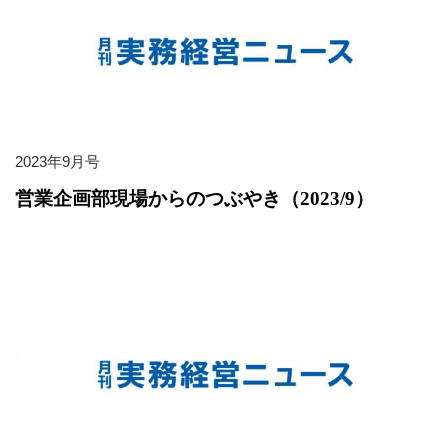
2023年9月号
営業企画部現場からのつぶやき（2023/9）