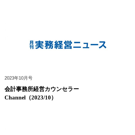
2023年10月号
会計事務所経営カウンセラー
Channel（2023/10）