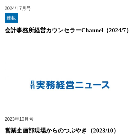
2024年7月号
連載
会計事務所経営カウンセラーChannel（2024/7）
2023年10月号
営業企画部現場からのつぶやき（2023/10）