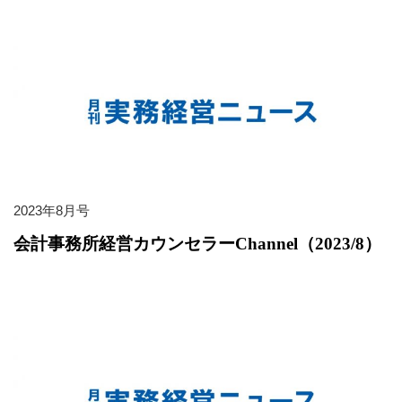
2023年8月号
会計事務所経営カウンセラーChannel（2023/8）