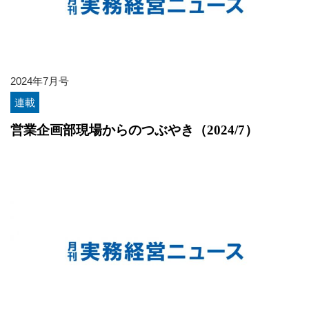
2024年7月号
連載
営業企画部現場からのつぶやき（2024/7）