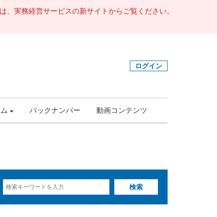
事は、実務経営サービスの新サイトからご覧ください。
ログイン
ラム
バックナンバー
動画コンテンツ