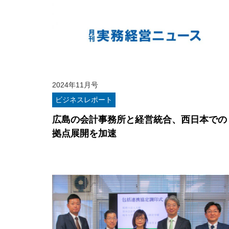
2024年11月号
ビジネスレポート
広島の会計事務所と経営統合、西日本での
拠点展開を加速