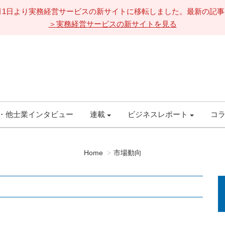
11月1日より実務経営サービスの新サイトに移転しました。最新の記
＞実務経営サービスの新サイトを見る
・他士業インタビュー
連載
ビジネスレポート
コ
Home
市場動向