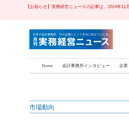
【お知らせ】実務経営ニュースの記事は、2024年
Home
会計事務所インタビュー
企業
市場動向