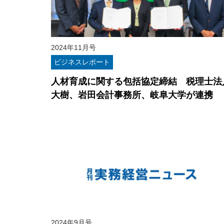
2024年11月号
ビジネスレポート
人材育成に関する包括協定締結 税理士法
大樹、岩田会計事務所、岐阜大学が連携
2024年9月号