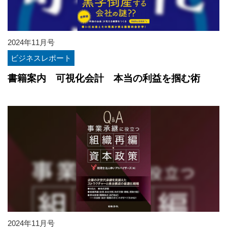
2024年11月号
ビジネスレポート
書籍案内 可視化会計 本当の利益を掴む術
2024年11月号