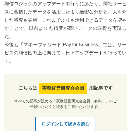
与信ロジックのアップデートを行うにあたり、同社サービ
スに蓄積したデータを活用したより緻密な分析と、人を介
した審査も実施。これまでよりも活用できるデータを増や
すことで、以前よりも精度が高いデータの取得を実現し
た。
今後も「マネーフォワード Pay for Business」では、サー
ビスの利便性向上に向けて、日々アップデートを行ってい
く。
こちらは
用記事です
実務経営研究会会員
すべての記事が読める「実務経営研究会会員（有料）」へご
登録いただくと続きをご覧いただけます。
ログインして続きを読む