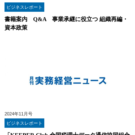
ビジネスレポート
書籍案内 Q&A 事業承継に役立つ 組織再編・
資本政策
2024年11月号
ビジネスレポート