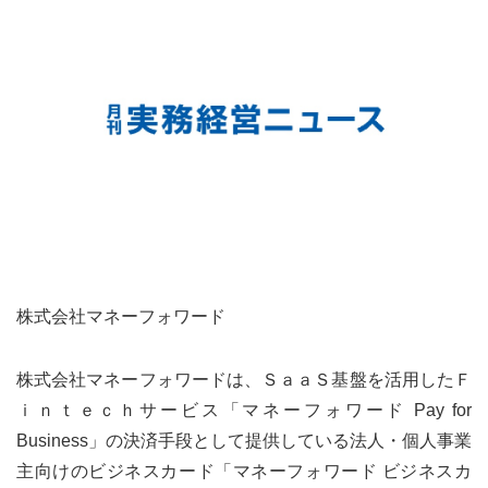
株式会社マネーフォワード
株式会社マネーフォワードは、ＳａａＳ基盤を活用したＦ
ｉｎｔｅｃｈサービス「マネーフォワード Pay for
Business」の決済手段として提供している法人・個人事業
主向けのビジネスカード「マネーフォワード ビジネスカ