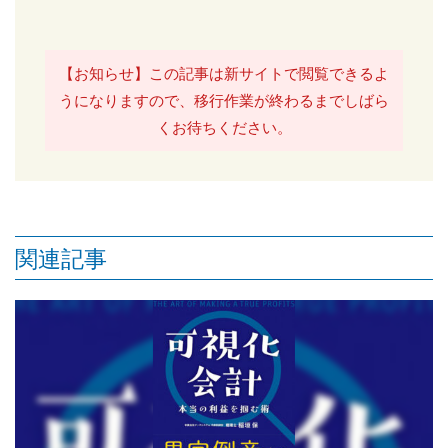
【お知らせ】この記事は新サイトで閲覧できるよ
うになりますので、移行作業が終わるまでしばら
くお待ちください。
関連記事