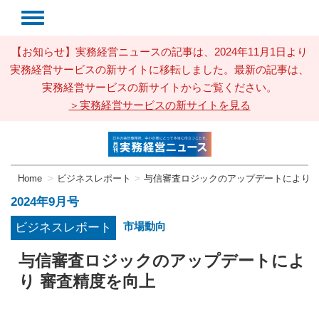
【お知らせ】実務経営ニュースの記事は、2024年11月1日より
実務経営サービスの新サイトに移転しました。最新の記事は、
実務経営サービスの新サイトからご覧ください。
＞実務経営サービスの新サイトを見る
Home
ビジネスレポート
与信審査ロジックのアップデートにより 
2024年9月号
市場動向
ビジネスレポート
与信審査ロジックのアップデートによ
り 審査精度を向上