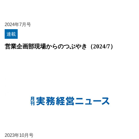
2024年7月号
連載
営業企画部現場からのつぶやき（2024/7）
2023年10月号