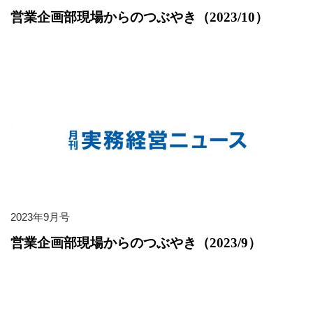
営業企画部現場からのつぶやき（2023/10）
2023年9月号
営業企画部現場からのつぶやき（2023/9）