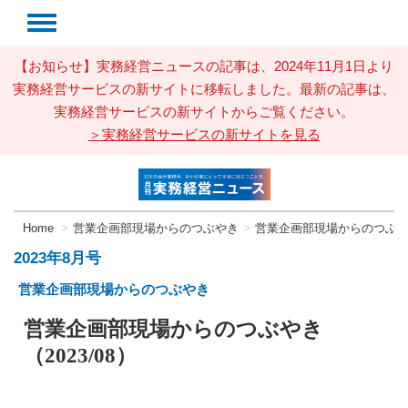
【お知らせ】実務経営ニュースの記事は、2024年11月1日より
実務経営サービスの新サイトに移転しました。最新の記事は、
実務経営サービスの新サイトからご覧ください。
＞実務経営サービスの新サイトを見る
Home
営業企画部現場からのつぶやき
営業企画部現場からのつぶやき（
2023年8月号
営業企画部現場からのつぶやき
営業企画部現場からのつぶやき
（2023/08）