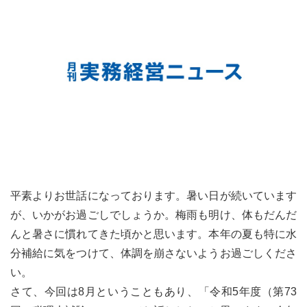
平素よりお世話になっております。暑い日が続いています
が、いかがお過ごしでしょうか。梅雨も明け、体もだんだ
んと暑さに慣れてきた頃かと思います。本年の夏も特に水
分補給に気をつけて、体調を崩さないようお過ごしくださ
い。
さて、今回は8月ということもあり、「令和5年度（第73