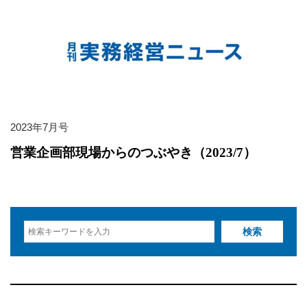
2023年7月号
営業企画部現場からのつぶやき（2023/7）