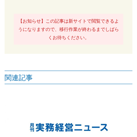
【お知らせ】この記事は新サイトで閲覧できるよ
うになりますので、移行作業が終わるまでしばら
くお待ちください。
関連記事