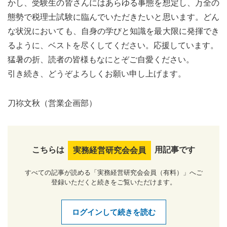
かし、受験生の皆さんにはあらゆる事態を想定し、万全の
態勢で税理士試験に臨んでいただきたいと思います。どん
な状況においても、自身の学びと知識を最大限に発揮でき
るように、ベストを尽くしてください。応援しています。
猛暑の折、読者の皆様もなにとぞご自愛ください。
引き続き、どうぞよろしくお願い申し上げます。
刀祢文秋（営業企画部）
こちらは
用記事です
実務経営研究会会員
すべての記事が読める「実務経営研究会会員（有料）」へご
登録いただくと続きをご覧いただけます。
ログインして続きを読む