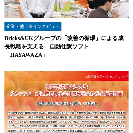
企業・他士業インタビュー
Bricks&UKグループの「改善の循環」による成
長戦略を支える 自動仕訳ソフト
「HAYAWAZA」