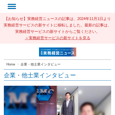
【お知らせ】実務経営ニュースの記事は、2024年11月1日より
実務経営サービスの新サイトに移転しました。最新の記事は、
実務経営サービスの新サイトからご覧ください。
＞実務経営サービスの新サイトを見る
Home
企業・他士業インタビュー
企業・他士業インタビュー