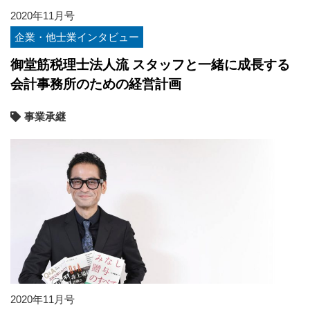
2020年11月号
企業・他士業インタビュー
御堂筋税理士法人流 スタッフと一緒に成長する
会計事務所のための経営計画
事業承継
2020年11月号