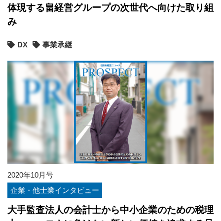
体現する畠経営グループの次世代へ向けた取り組
み
DX
事業承継
2020年10月号
企業・他士業インタビュー
大手監査法人の会計士から中小企業のための税理