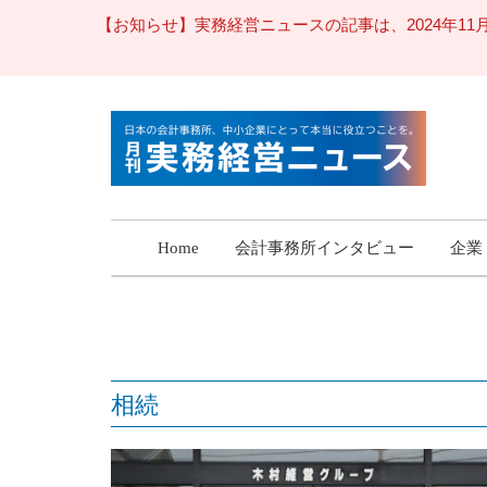
【お知らせ】実務経営ニュースの記事は、2024年
Home
会計事務所インタビュー
企業
相続