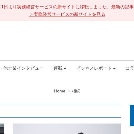
11月1日より実務経営サービスの新サイトに移転しました。最新の記
＞実務経営サービスの新サイトを見る
・他士業インタビュー
連載
ビジネスレポート
コ
Home
相続