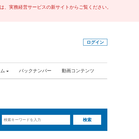
事は、実務経営サービスの新サイトからご覧ください。
ログイン
ラム
バックナンバー
動画コンテンツ