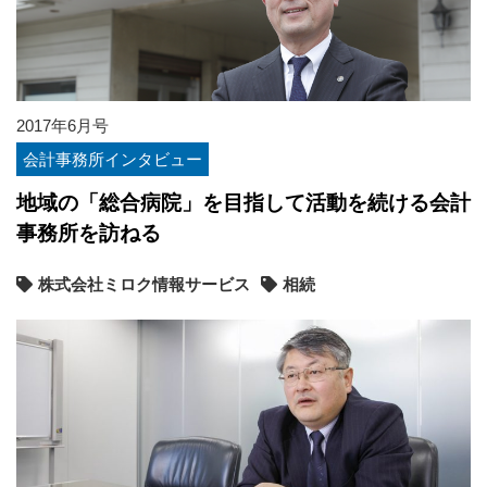
2017年6月号
会計事務所インタビュー
地域の「総合病院」を目指して活動を続ける会計
事務所を訪ねる
株式会社ミロク情報サービス
相続