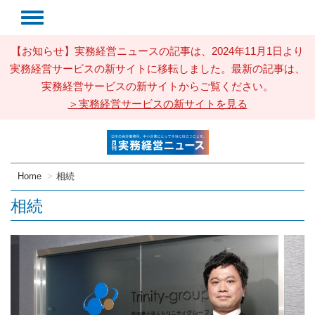
【お知らせ】実務経営ニュースの記事は、2024年11月1日より
実務経営サービスの新サイトに移転しました。最新の記事は、
実務経営サービスの新サイトからご覧ください。
＞実務経営サービスの新サイトを見る
Home
相続
相続