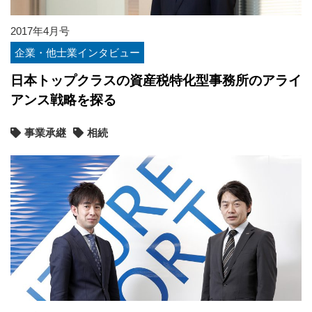
2017年4月号
企業・他士業インタビュー
日本トップクラスの資産税特化型事務所のアライ
アンス戦略を探る
事業承継
相続