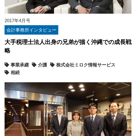
2017年4月号
会計事務所インタビュー
大手税理士法人出身の兄弟が描く沖縄での成長戦
略
事業承継
介護
株式会社ミロク情報サービス
相続