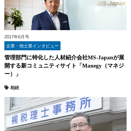
2017年6月号
企業・他士業インタビュー
管理部門に特化した人材紹介会社MS-Japanが展
開する新コミュニティサイト「Manegy（マネジ
ー）」
相続