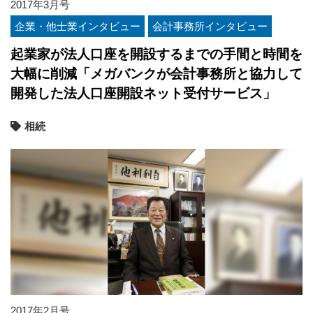
2017年3月号
企業・他士業インタビュー
会計事務所インタビュー
起業家が法人口座を開設するまでの手間と時間を
大幅に削減「メガバンクが会計事務所と協力して
開発した法人口座開設ネット受付サービス」
相続
2017年2月号