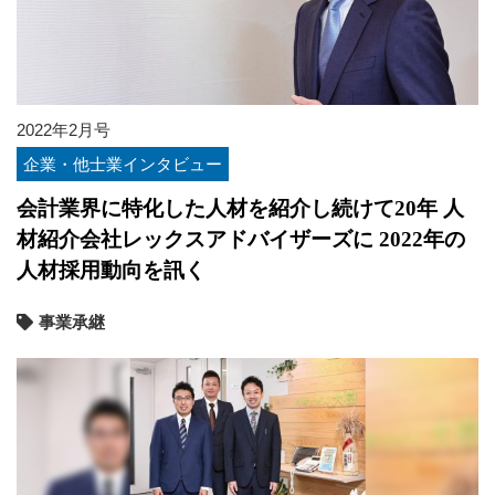
2022年2月号
企業・他士業インタビュー
会計業界に特化した人材を紹介し続けて20年 人
材紹介会社レックスアドバイザーズに 2022年の
人材採用動向を訊く
事業承継