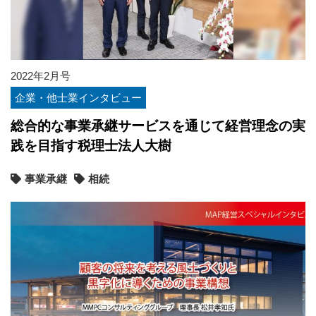
2022年2月号
企業・他士業インタビュー
総合的な事業承継サービスを通じて経営理念の実
践を目指す税理士法人大樹
事業承継
相続