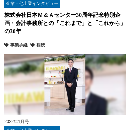
企業・他士業インタビュー
株式会社日本Ｍ＆Ａセンター30周年記念特別企
画・会計事務所との「これまで」と「これから」
の30年
事業承継
相続
2022年1月号