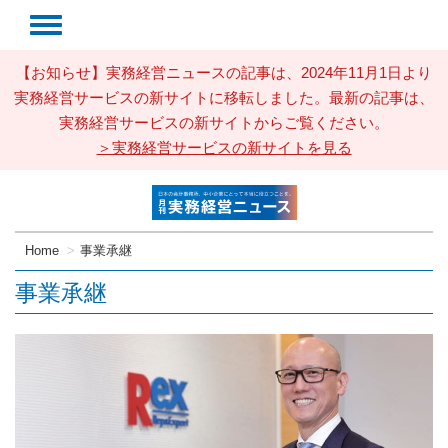
【お知らせ】実務経営ニュースの記事は、2024年11月1日より
実務経営サービスの新サイトに移転しました。最新の記事は、
実務経営サービスの新サイトからご覧ください。
＞実務経営サービスの新サイトを見る
Home
事業承継
事業承継