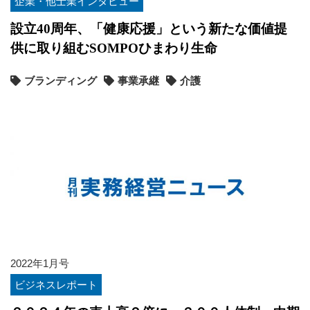
企業・他士業インタビュー
設立40周年、「健康応援」という新たな価値提
供に取り組むSOMPOひまわり生命
ブランディング
事業承継
介護
2022年1月号
ビジネスレポート