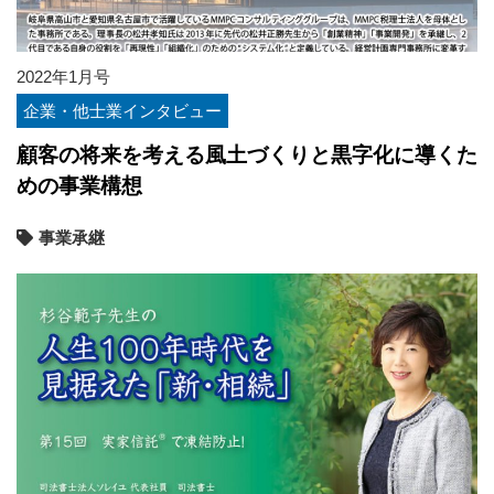
2022年1月号
企業・他士業インタビュー
顧客の将来を考える風土づくりと黒字化に導くた
めの事業構想
事業承継