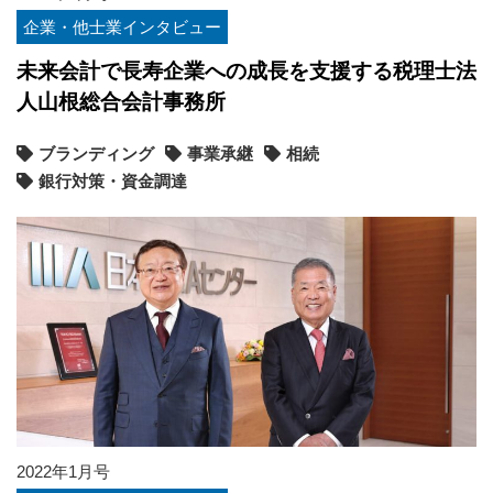
企業・他士業インタビュー
未来会計で長寿企業への成長を支援する税理士法
人山根総合会計事務所
ブランディング
事業承継
相続
銀行対策・資金調達
2022年1月号