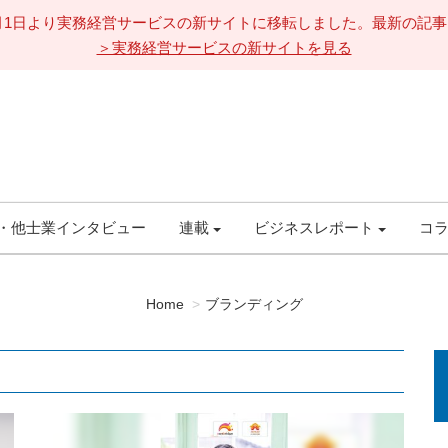
11月1日より実務経営サービスの新サイトに移転しました。最新の記
＞実務経営サービスの新サイトを見る
・他士業インタビュー
連載
ビジネスレポート
コ
Home
ブランディング