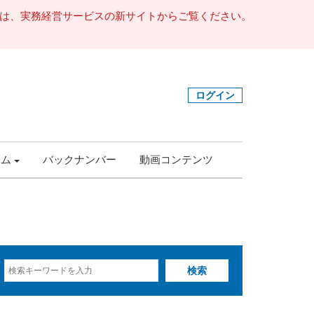
事は、実務経営サービスの新サイトからご覧ください。
ログイン
ラム
バックナンバー
動画コンテンツ