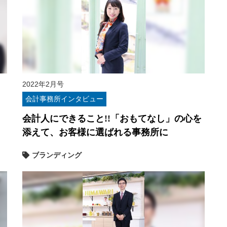
2022年2月号
会計事務所インタビュー
会計人にできること!!「おもてなし」の心を
添えて、お客様に選ばれる事務所に
ブランディング