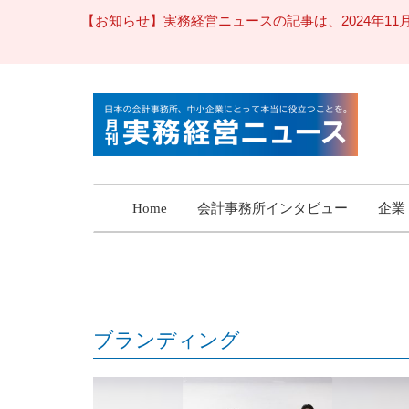
【お知らせ】実務経営ニュースの記事は、2024年
Home
会計事務所インタビュー
企業
ブランディング