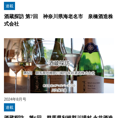
連載
酒蔵探訪 第7回 神奈川県海老名市 泉橋酒造株
式会社
2024年8月号
連載
酒蔵探訪 第6回 群馬県利根郡川場村 永井酒造