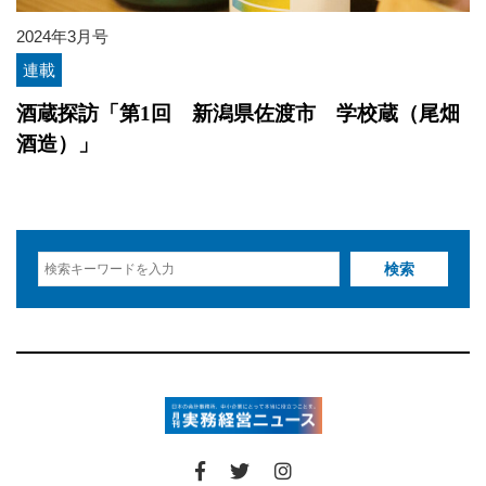
2024年3月号
連載
酒蔵探訪「第1回 新潟県佐渡市 学校蔵（尾畑
酒造）」