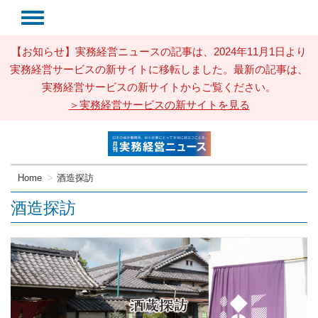
【お知らせ】実務経営ニュースの記事は、2024年11月1日より
実務経営サービスの新サイトに移転しました。最新の記事は、
実務経営サービスの新サイトからご覧ください。
＞実務経営サービスの新サイトを見る
Home
酒造探訪
酒造探訪