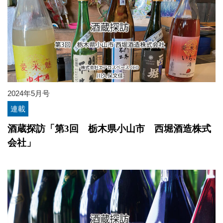
2024年5月号
連載
酒蔵探訪「第3回 栃木県小山市 西堀酒造株式
会社」