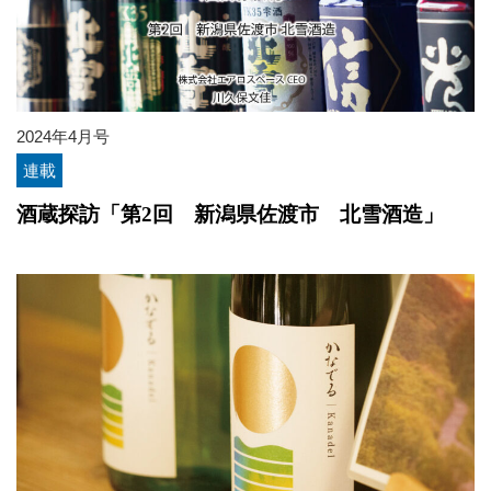
2024年4月号
連載
酒蔵探訪「第2回 新潟県佐渡市 北雪酒造」