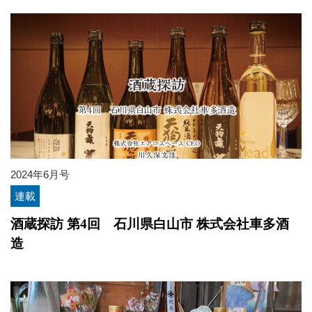
2024年6月号
連載
酒蔵探訪 第4回 石川県白山市 株式会社車多酒
造