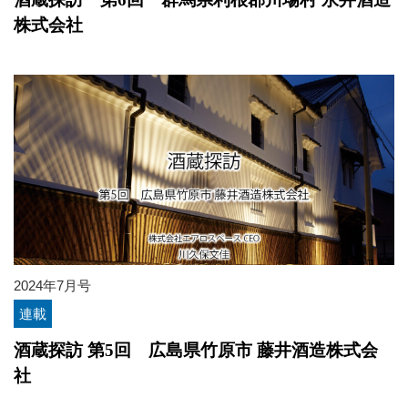
株式会社
2024年7月号
連載
酒蔵探訪 第5回 広島県竹原市 藤井酒造株式会
社