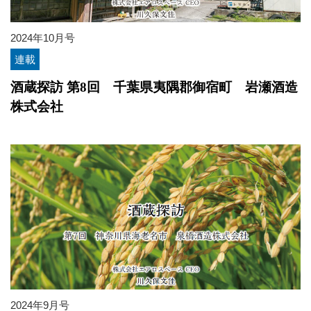
2024年10月号
連載
酒蔵探訪 第8回 千葉県夷隅郡御宿町 岩瀬酒造
株式会社
2024年9月号