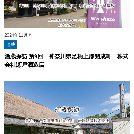
2024年11月号
連載
酒蔵探訪 第9回 神奈川県足柄上郡開成町 株式
会社瀬戸酒造店