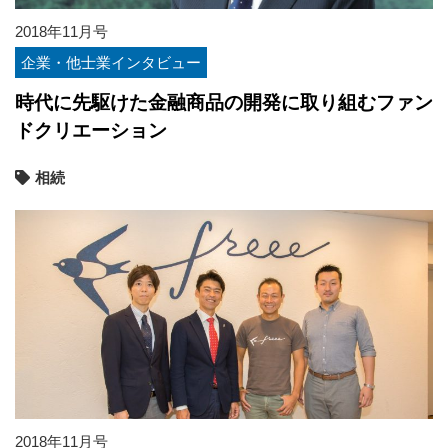
2018年11月号
企業・他士業インタビュー
時代に先駆けた金融商品の開発に取り組むファン
ドクリエーション
相続
2018年11月号