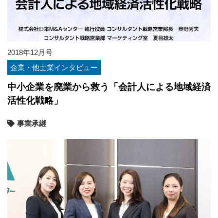
2018年12月号
企業・他士業インタビュー
中小企業を廃業から救う「会計人による地域経済
活性化戦略」
事業承継