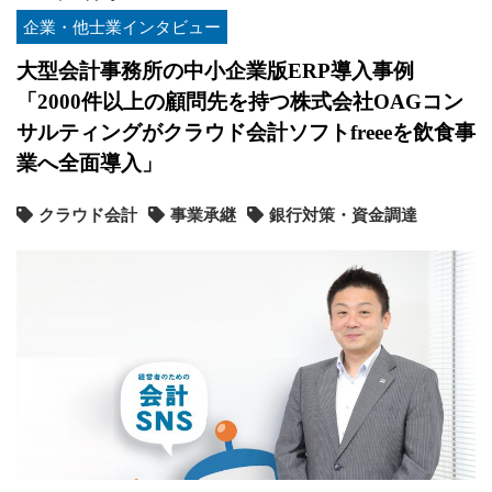
企業・他士業インタビュー
大型会計事務所の中小企業版ERP導入事例
「2000件以上の顧問先を持つ株式会社OAGコン
サルティングがクラウド会計ソフトfreeeを飲食事
業へ全面導入」
クラウド会計
事業承継
銀行対策・資金調達