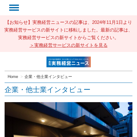
【お知らせ】実務経営ニュースの記事は、2024年11月1日より
実務経営サービスの新サイトに移転しました。最新の記事は、
実務経営サービスの新サイトからご覧ください。
＞実務経営サービスの新サイトを見る
Home
企業・他士業インタビュー
企業・他士業インタビュー