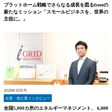
プラットホーム戦略でさらなる成長を図るfreeeの
新たなミッション「スモールビジネスを、世界の
主役に。」
2018年10月号
企業・他士業インタビュー
全国5,000カ所のエネルギーマネジメント、 6,000