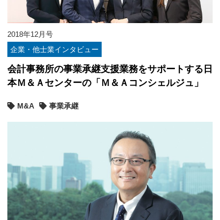
2018年12月号
企業・他士業インタビュー
会計事務所の事業承継支援業務をサポートする日
本Ｍ＆Ａセンターの「Ｍ＆Ａコンシェルジュ」
M&A
事業承継