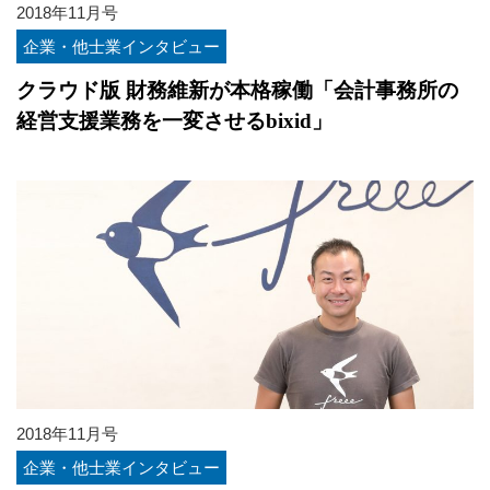
2018年11月号
企業・他士業インタビュー
クラウド版 財務維新が本格稼働「会計事務所の
経営支援業務を一変させるbixid」
2018年11月号
企業・他士業インタビュー