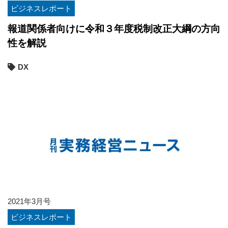
ビジネスレポート
報道関係者向けに令和３年度税制改正大綱の方向
性を解説
DX
2021年3月号
ビジネスレポート