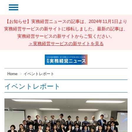
【お知らせ】実務経営ニュースの記事は、2024年11月1日より
実務経営サービスの新サイトに移転しました。最新の記事は、
実務経営サービスの新サイトからご覧ください。
＞実務経営サービスの新サイトを見る
Home
イベントレポート
イベントレポート