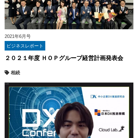
2021年6月号
ビジネスレポート
２０２１年度 ＨＯＰグループ経営計画発表会
相続