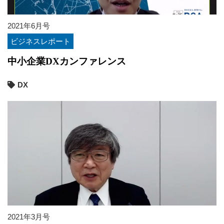
2021年6月号
ビジネスレポート
中小企業DXカンファレンス
DX
2021年3月号