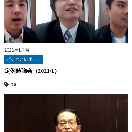
2021年1月号
ビジネスレポート
定例勉強会（2021/1）
DX