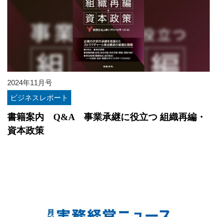
2024年11月号
ビジネスレポート
書籍案内 Q&A 事業承継に役立つ 組織再編・
資本政策