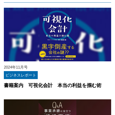
2024年11月号
ビジネスレポート
書籍案内 可視化会計 本当の利益を掴む術