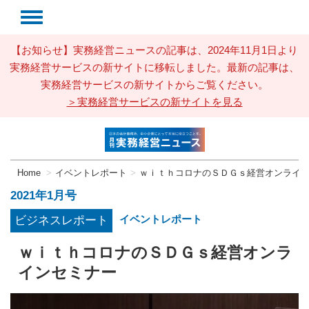
【お知らせ】実務経営ニュースの記事は、2024年11月1日より
実務経営サービスの新サイトに移転しました。最新の記事は、
実務経営サービスの新サイトからご覧ください。
＞実務経営サービスの新サイトを見る
Home
イベントレポート
ｗｉｔｈコロナのＳＤＧｓ経営オンライ
2021年1月号
イベントレポート
ビジネスレポート
ｗｉｔｈコロナのＳＤＧｓ経営オンラ
インセミナー