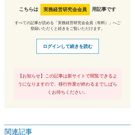
こちらは
用記事です
実務経営研究会会員
すべての記事が読める「実務経営研究会会員（有料）」へご
登録いただくと続きをご覧いただけます。
ログインして続きを読む
【お知らせ】この記事は新サイトで閲覧できるよ
うになりますので、移行作業が終わるまでしばら
くお待ちください。
関連記事