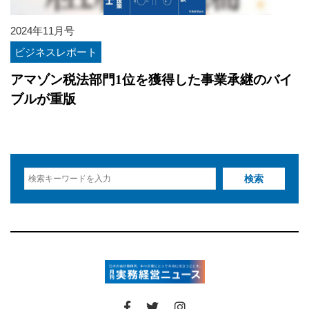
2024年11月号
ビジネスレポート
アマゾン税法部門1位を獲得した事業承継のバイ
ブルが重版