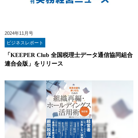
2024年11月号
ビジネスレポート
「KEEPER Club 全国税理士データ通信協同組合
連合会版」をリリース