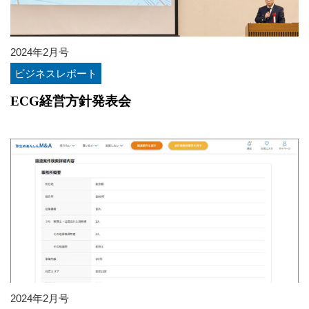
2024年2月号
ビジネスレポート
ECG経営方針発表会
2024年2月号