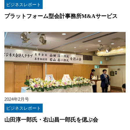
ビジネスレポート
プラットフォーム型会計事務所M&Aサービス
2024年2月号
ビジネスレポート
山田淳一郎氏・右山昌一郎氏を偲ぶ会