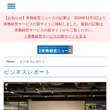
【お知らせ】実務経営ニュースの記事は、2024年11月1日より
実務経営サービスの新サイトに移転しました。最新の記事は、
実務経営サービスの新サイトからご覧ください。
＞実務経営サービスの新サイトを見る
Home
ビジネスレポート
ビジネスレポート