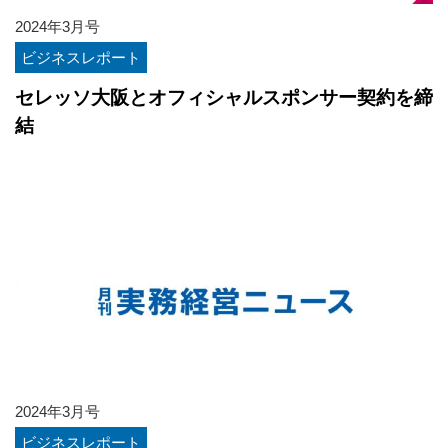
2024年3月号
ビジネスレポート
セレッソ大阪とオフィシャルスポンサー契約を締
結
2024年3月号
ビジネスレポート