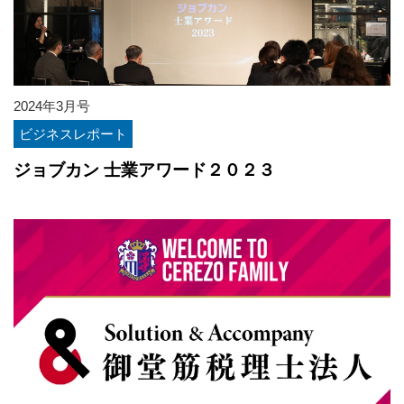
2024年3月号
ビジネスレポート
ジョブカン 士業アワード２０２３