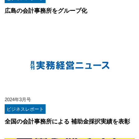
広島の会計事務所をグループ化
2024年3月号
ビジネスレポート
全国の会計事務所による 補助金採択実績を表彰