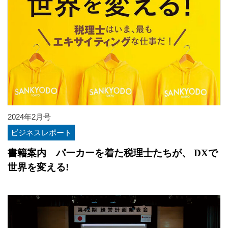
2024年2月号
ビジネスレポート
書籍案内 パーカーを着た税理士たちが、 DXで
世界を変える!