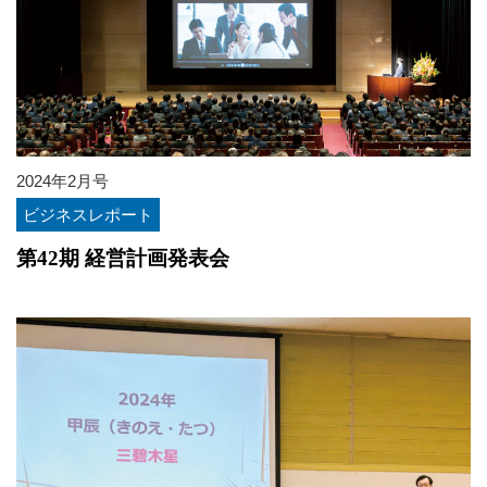
2024年2月号
ビジネスレポート
第42期 経営計画発表会