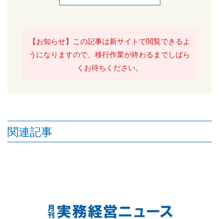
【お知らせ】この記事は新サイトで閲覧できるよ
うになりますので、移行作業が終わるまでしばら
くお待ちください。
関連記事