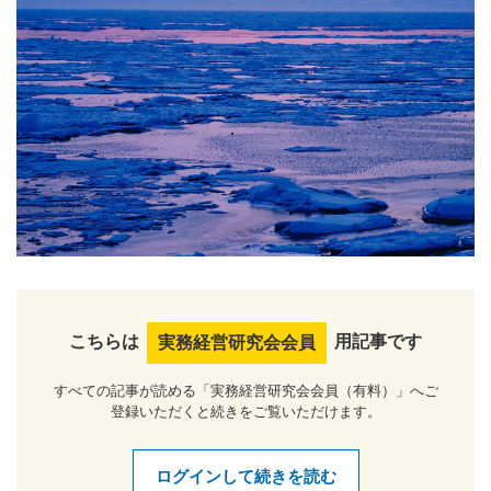
こちらは
用記事です
実務経営研究会会員
すべての記事が読める「実務経営研究会会員（有料）」へご
登録いただくと続きをご覧いただけます。
ログインして続きを読む