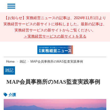
【お知らせ】実務経営ニュースの記事は、2024年11月1日より
実務経営サービスの新サイトに移転しました。最新の記事は、
実務経営サービスの新サイトからご覧ください。
＞実務経営サービスの新サイトを見る
Home
雑記
MAP会員事務所のMAS監査実践事例
雑記
MAP会員事務所のMAS監査実践事例
介護