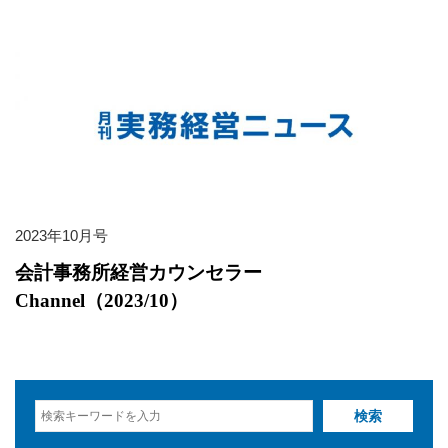
2023年10月号
会計事務所経営カウンセラー
Channel（2023/10）