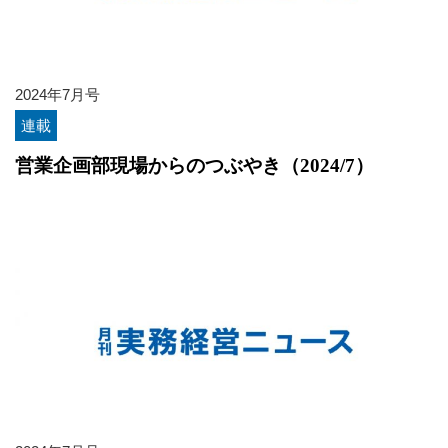
2024年7月号
連載
営業企画部現場からのつぶやき（2024/7）