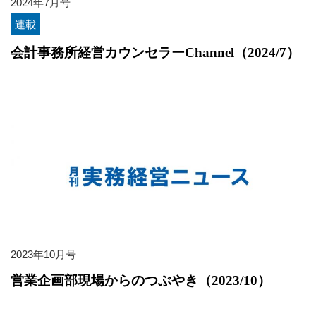
2024年7月号
連載
会計事務所経営カウンセラーChannel（2024/7）
2023年10月号
営業企画部現場からのつぶやき（2023/10）