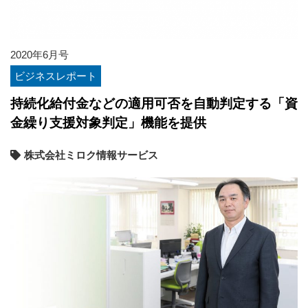
2020年6月号
ビジネスレポート
持続化給付金などの適用可否を自動判定する「資
金繰り支援対象判定」機能を提供
株式会社ミロク情報サービス