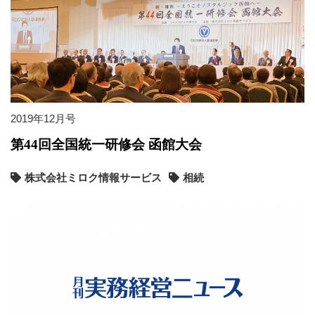
2019年12月号
第44回全国統一研修会 函館大会
株式会社ミロク情報サービス
相続