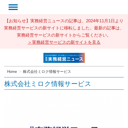
【お知らせ】実務経営ニュースの記事は、2024年11月1日より
実務経営サービスの新サイトに移転しました。最新の記事は、
実務経営サービスの新サイトからご覧ください。
＞実務経営サービスの新サイトを見る
Home
株式会社ミロク情報サービス
株式会社ミロク情報サービス