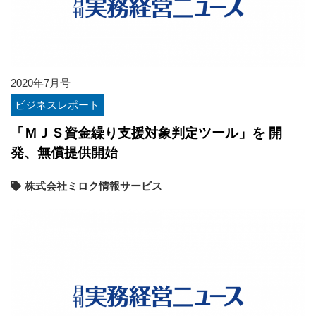
2020年7月号
ビジネスレポート
「ＭＪＳ資金繰り支援対象判定ツール」を 開
発、無償提供開始
株式会社ミロク情報サービス