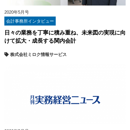
2020年5月号
会計事務所インタビュー
日々の業務を丁寧に積み重ね、未来図の実現に向
けて拡大・成長する関内会計
株式会社ミロク情報サービス