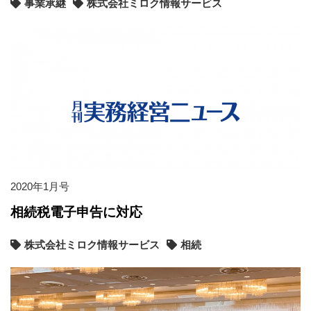
事業承継
株式会社ミロク情報サービス
2020年1月号
相続税電子申告に対応
株式会社ミロク情報サービス
相続