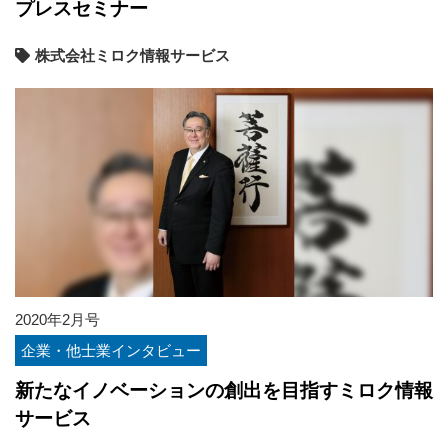
プレスセミナー
株式会社ミロク情報サービス
2020年2月号
企業・他士業インタビュー
新たなイノベーションの創出を目指すミロク情報
サービス