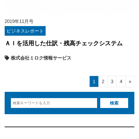
2019年11月号
ビジネスレポート
ＡＩを活用した仕訳・残高チェックシステム
株式会社ミロク情報サービス
1
2
3
4
»