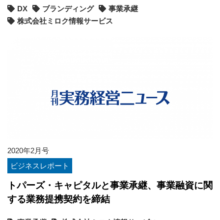
DX
ブランディング
事業承継
株式会社ミロク情報サービス
2020年2月号
ビジネスレポート
トパーズ・キャピタルと事業承継、事業融資に関
する業務提携契約を締結