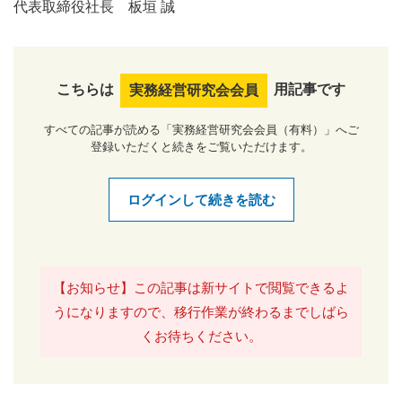
代表取締役社長 板垣 誠
こちらは
用記事です
実務経営研究会会員
すべての記事が読める「実務経営研究会会員（有料）」へご
登録いただくと続きをご覧いただけます。
ログインして続きを読む
【お知らせ】この記事は新サイトで閲覧できるよ
うになりますので、移行作業が終わるまでしばら
くお待ちください。