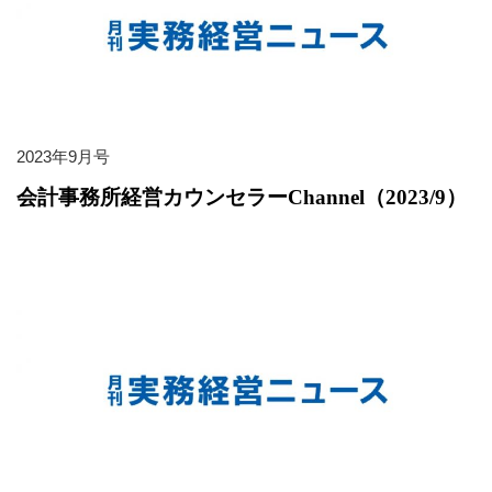
2023年9月号
会計事務所経営カウンセラーChannel（2023/9）