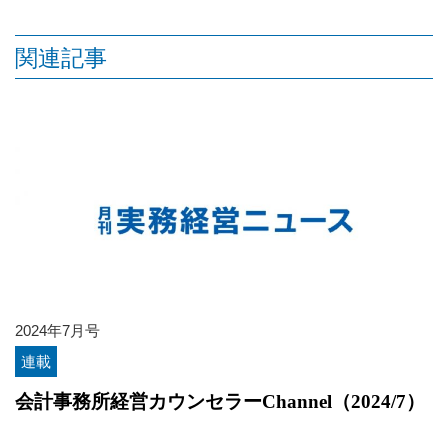
関連記事
2024年7月号
連載
会計事務所経営カウンセラーChannel（2024/7）