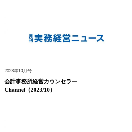
2023年10月号
会計事務所経営カウンセラー
Channel（2023/10）