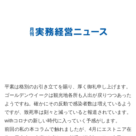
平素は格別のお引き立てを賜り、厚く御礼申し上げます。
ゴールデンウイークは観光地各所も人出が戻りつつあった
ようですね。確かにその反動で感染者数は増えているよう
ですが、致死率は刻々と減っていると報道されています。
withコロナの新しい時代に入っていく予感がします。
前回の私の本コラムで触れましたが、4月にエストニア在