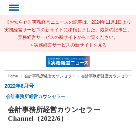
【お知らせ】実務経営ニュースの記事は、2024年11月1日より
実務経営サービスの新サイトに移転しました。最新の記事は、
実務経営サービスの新サイトからご覧ください。
＞実務経営サービスの新サイトを見る
Home
会計事務所経営カウンセラー
会計事務所経営カウンセラーChann
2022年6月号
会計事務所経営カウンセラー
会計事務所経営カウンセラー
Channel（2022/6）