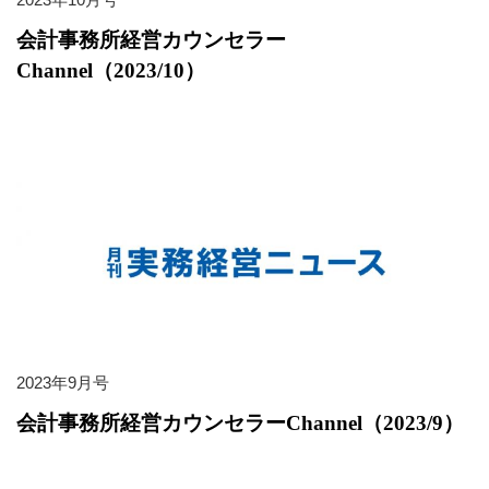
会計事務所経営カウンセラー
Channel（2023/10）
2023年9月号
会計事務所経営カウンセラーChannel（2023/9）