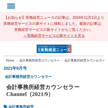
【お知らせ】実務経営ニュースの記事は、2024年11月1日より
実務経営サービスの新サイトに移転しました。最新の記事は、
実務経営サービスの新サイトからご覧ください。
＞実務経営サービスの新サイトを見る
Home
会計事務所経営カウンセラー
会計事務所経営カウンセラーChann
2021年9月号
会計事務所経営カウンセラー
会計事務所経営カウンセラー
Channel（2021/9）
会計事務所経営