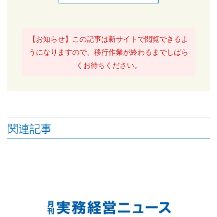
【お知らせ】この記事は新サイトで閲覧できるよ
うになりますので、移行作業が終わるまでしばら
くお待ちください。
関連記事