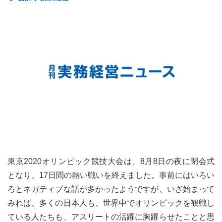
東京2020オリンピック競技大会は、8月8日の夜に閉会式
となり、17日間の熱い戦いを終えました。事前にはいろい
ろとネガティブな話が多かったようですが、いざ始まって
みれば、多くの日本人も、世界中でオリンピックを観戦し
ている人たちも、アスリートの活躍に胸躍らせたことと思