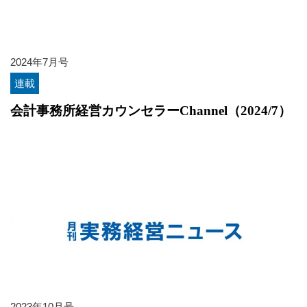
2024年7月号
連載
会計事務所経営カウンセラーChannel（2024/7）
2023年10月号