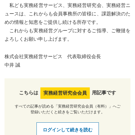
私ども実務経営サービス、実務経営研究会、実務経営ニ
ュースは、これからも会員事務所の皆様に、課題解決のた
めの情報と知恵をご提供し続ける所存です。
これからも実務経営グループに対するご指導、ご鞭撻を
よろしくお願い申し上げます。
株式会社実務経営サービス 代表取締役会長
中井 誠
こちらは
用記事です
実務経営研究会会員
すべての記事が読める「実務経営研究会会員（有料）」へご
登録いただくと続きをご覧いただけます。
ログインして続きを読む