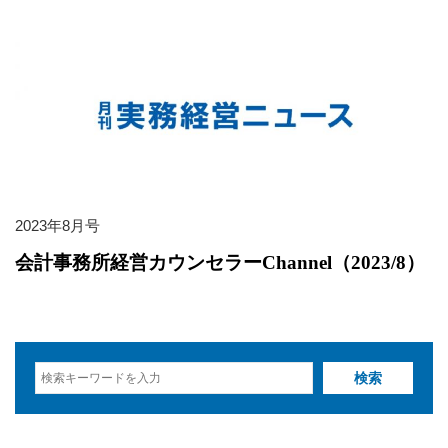
2023年8月号
会計事務所経営カウンセラーChannel（2023/8）