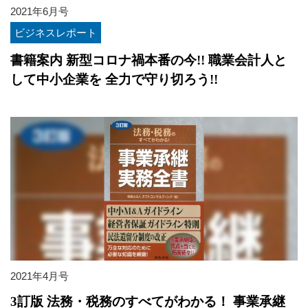
2021年6月号
ビジネスレポート
書籍案内 新型コロナ禍本番の今!! 職業会計人と
して中小企業を 全力で守り切ろう!!
2021年4月号
3訂版 法務・税務のすべてがわかる！ 事業承継