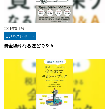
2021年9月号
ビジネスレポート
資金繰りなるほどＱ＆Ａ