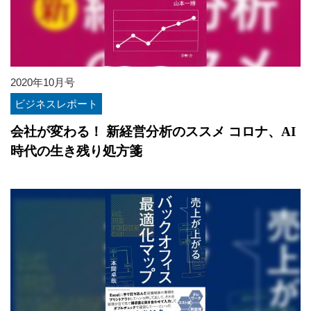
2020年10月号
ビジネスレポート
会社が変わる！ 新経営分析のススメ コロナ、AI
時代の生き残り処方箋