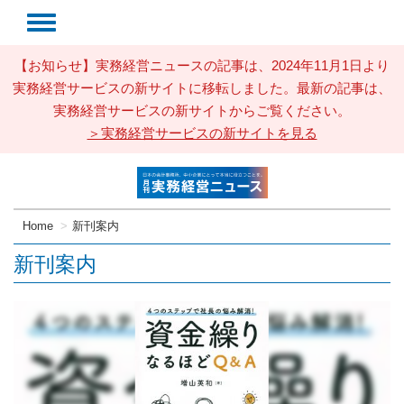
【お知らせ】実務経営ニュースの記事は、2024年11月1日より
実務経営サービスの新サイトに移転しました。最新の記事は、
実務経営サービスの新サイトからご覧ください。
＞実務経営サービスの新サイトを見る
Home
新刊案内
新刊案内