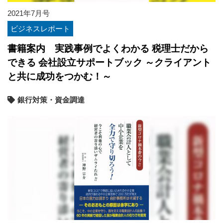
2021年7月号
ビジネスレポート
書籍案内 実践事例でよくわかる 税理士だから
できる 会社設立サポートブック ～クライアント
と共に成功をつかむ！～
銀行対策・資金調達