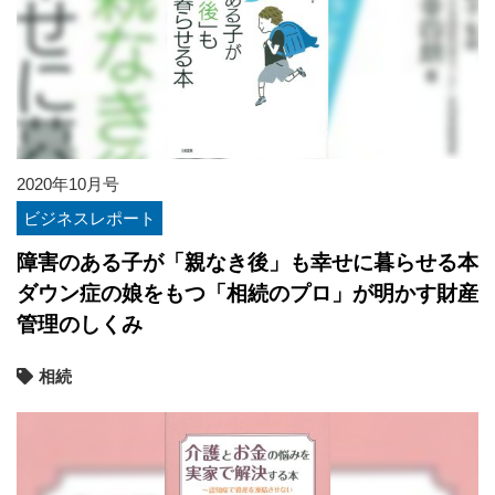
2020年10月号
ビジネスレポート
障害のある子が「親なき後」も幸せに暮らせる本
ダウン症の娘をもつ「相続のプロ」が明かす財産
管理のしくみ
相続