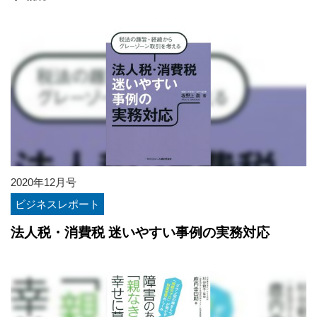
2020年12月号
ビジネスレポート
法人税・消費税 迷いやすい事例の実務対応