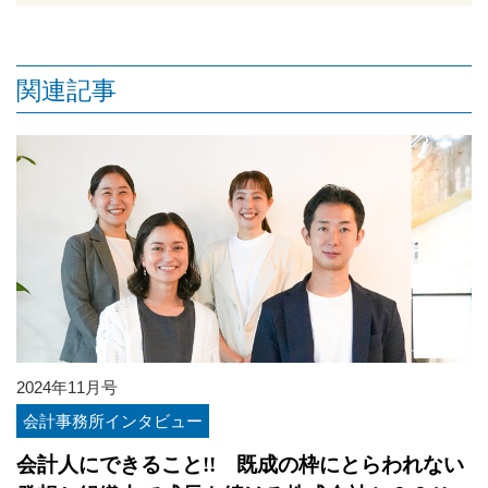
関連記事
2024年11月号
会計事務所インタビュー
会計人にできること!! 既成の枠にとらわれない