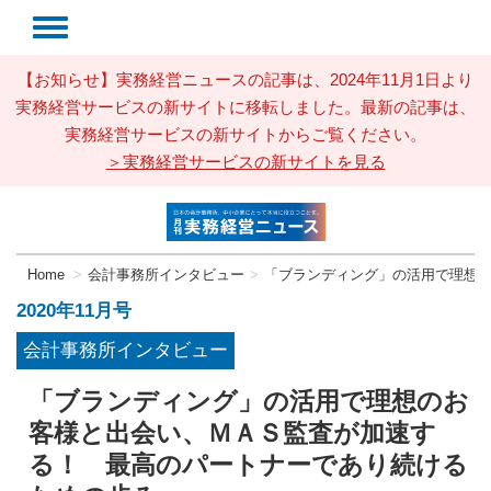
【お知らせ】実務経営ニュースの記事は、2024年11月1日より
実務経営サービスの新サイトに移転しました。最新の記事は、
実務経営サービスの新サイトからご覧ください。
＞実務経営サービスの新サイトを見る
Home
会計事務所インタビュー
「ブランディング」の活用で理想
2020年11月号
会計事務所インタビュー
「ブランディング」の活用で理想のお
客様と出会い、ＭＡＳ監査が加速す
る！ 最高のパートナーであり続ける