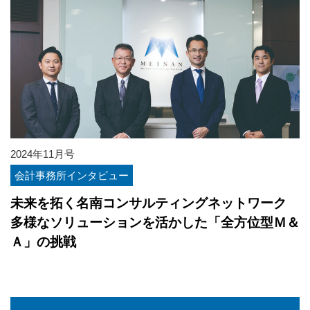
2024年11月号
会計事務所インタビュー
未来を拓く名南コンサルティングネットワーク
多様なソリューションを活かした「全方位型Ｍ＆
Ａ」の挑戦