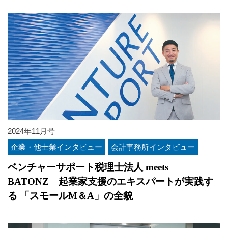
2024年11月号
企業・他士業インタビュー
会計事務所インタビュー
ベンチャーサポート税理士法人 meets
BATONZ 起業家支援のエキスパートが実践す
る 「スモールM＆A」の全貌