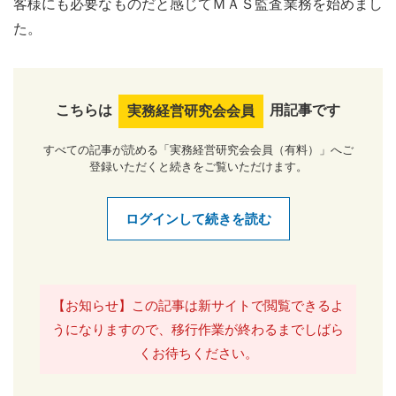
客様にも必要なものだと感じてＭＡＳ監査業務を始めまし
た。
こちらは
用記事です
実務経営研究会会員
すべての記事が読める「実務経営研究会会員（有料）」へご
登録いただくと続きをご覧いただけます。
ログインして続きを読む
【お知らせ】この記事は新サイトで閲覧できるよ
うになりますので、移行作業が終わるまでしばら
くお待ちください。