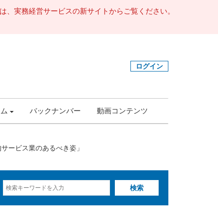
事は、実務経営サービスの新サイトからご覧ください。
ログイン
ラム
バックナンバー
動画コンテンツ
的サービス業のあるべき姿」