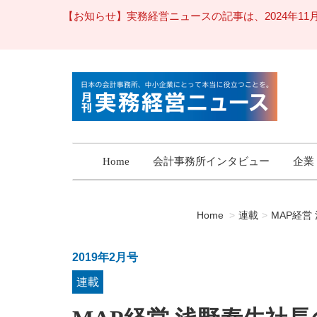
【お知らせ】実務経営ニュースの記事は、2024年
Home
会計事務所インタビュー
企業
Home
連載
MAP経
2019年2月号
連載