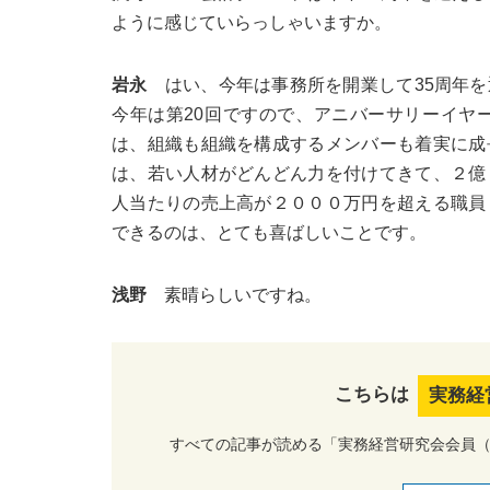
ように感じていらっしゃいますか。
岩永
はい、今年は事務所を開業して35周年を
今年は第20回ですので、アニバーサリーイヤ
は、組織も組織を構成するメンバーも着実に成
は、若い人材がどんどん力を付けてきて、２億
人当たりの売上高が２０００万円を超える職員
できるのは、とても喜ばしいことです。
浅野
素晴らしいですね。
こちらは
実務経
すべての記事が読める「実務経営研究会会員