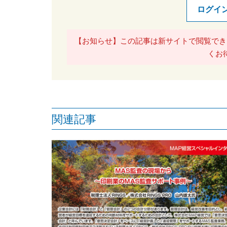
ログイ
【お知らせ】この記事は新サイトで閲覧でき
くお
関連記事