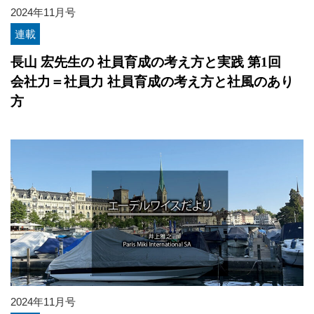
2024年11月号
連載
長山 宏先生の 社員育成の考え方と実践 第1回
会社力＝社員力 社員育成の考え方と社風のあり
方
2024年11月号