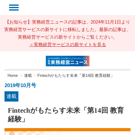
【お知らせ】実務経営ニュースの記事は、2024年11月1日より
実務経営サービスの新サイトに移転しました。最新の記事は、
実務経営サービスの新サイトからご覧ください。
＞実務経営サービスの新サイトを見る
Home
連載
Fintechがもたらす未来「第14回 教育経験」
2019年10月号
連載
Fintechがもたらす未来「第14回 教育
経験」