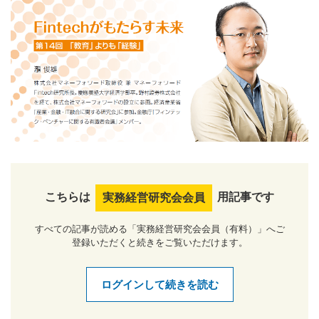
こちらは
用記事です
実務経営研究会会員
すべての記事が読める「実務経営研究会会員（有料）」へご
登録いただくと続きをご覧いただけます。
ログインして続きを読む