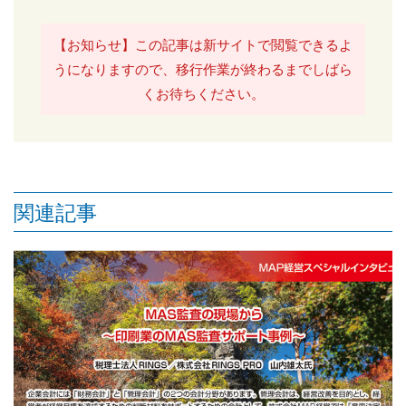
【お知らせ】この記事は新サイトで閲覧できるよ
うになりますので、移行作業が終わるまでしばら
くお待ちください。
関連記事