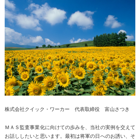
株式会社クイック・ワーカー 代表取締役 富山さつき
ＭＡＳ監査事業化に向けての歩みを、当社の実例を交えて
お話ししたいと思います。最初は将軍の日へのお誘い、そ