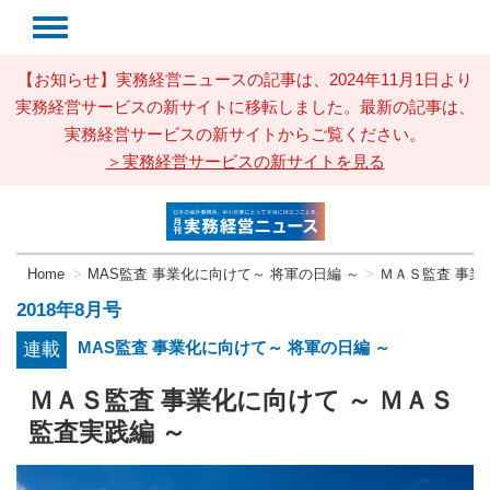
【お知らせ】実務経営ニュースの記事は、2024年11月1日より
実務経営サービスの新サイトに移転しました。最新の記事は、
実務経営サービスの新サイトからご覧ください。
＞実務経営サービスの新サイトを見る
Home
MAS監査 事業化に向けて～ 将軍の日編 ～
ＭＡＳ監査 事業
2018年8月号
MAS監査 事業化に向けて～ 将軍の日編 ～
連載
ＭＡＳ監査 事業化に向けて ～ ＭＡＳ
監査実践編 ～