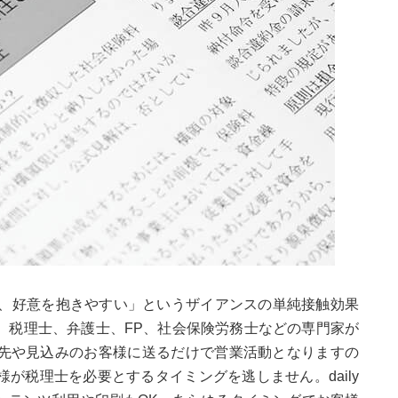
ほど、好意を抱きやすい」というザイアンスの単純接触効果
。税理士、弁護士、FP、社会保険労務士などの専門家が
先や見込みのお客様に送るだけで営業活動となりますの
が税理士を必要とするタイミングを逃しません。daily