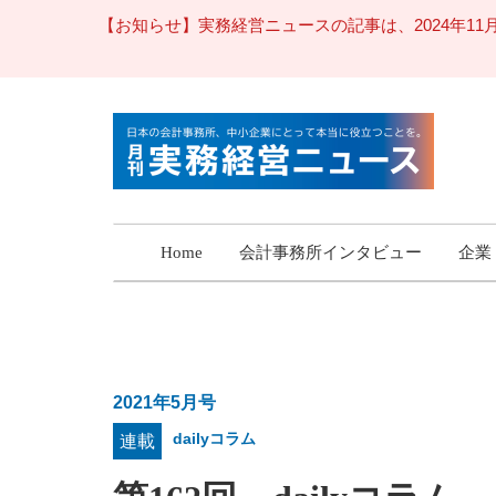
【お知らせ】実務経営ニュースの記事は、2024年
Home
会計事務所インタビュー
企業
2021年5月号
dailyコラム
連載