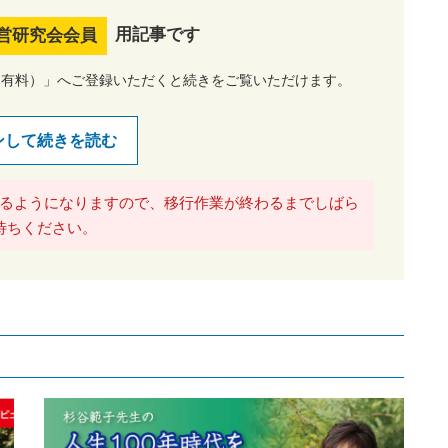
用記事です
営研究会会員
（有料）」へご登録いただくと続きをご覧いただけます。
ンして続きを読む
るようになりますので、移行作業が終わるまでしばら
待ちください。