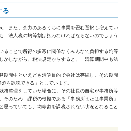
する
え、また、余力のあるうちに事業を畳む選択も増えてい
も、法人税の均等割は払わなければならないのでしょう
いることで所得の多寡に関係なくみんなで負担する均等
しかしながら、税法規定からすると、「清算期間中も法
算期間中といえども清算目的で会社は存続し、その期間
等割を課税できる」としています。
残務整理をしていた場合に、その社長の自宅が事務所等
。そのため、課税の根拠である「事務所または事業所」
と思っていても、均等割を課税されない状況となること