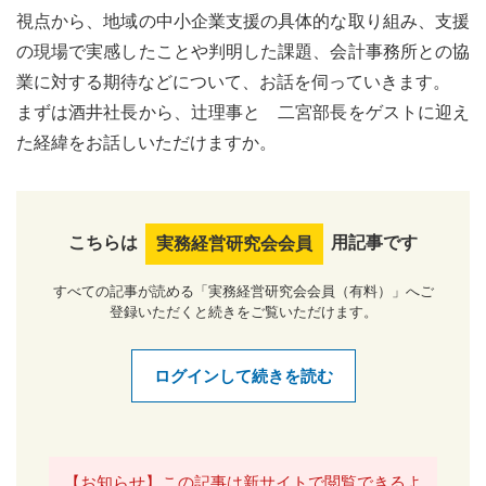
視点から、地域の中小企業支援の具体的な取り組み、支援
の現場で実感したことや判明した課題、会計事務所との協
業に対する期待などについて、お話を伺っていきます。
まずは酒井社長から、辻理事と 二宮部長をゲストに迎え
た経緯をお話しいただけますか。
こちらは
用記事です
実務経営研究会会員
すべての記事が読める「実務経営研究会会員（有料）」へご
登録いただくと続きをご覧いただけます。
ログインして続きを読む
【お知らせ】この記事は新サイトで閲覧できるよ