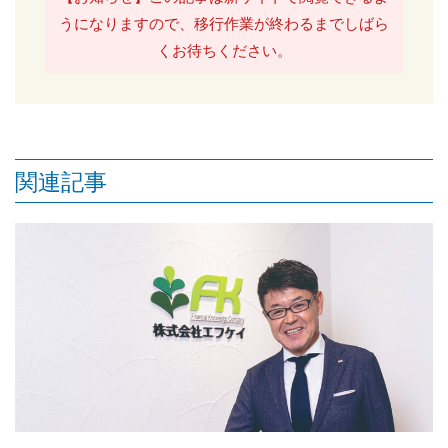
うになりますので、移行作業が終わるまでしばら
くお待ちください。
関連記事