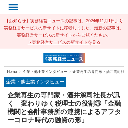
【お知らせ】実務経営ニュースの記事は、2024年11月1日より
実務経営サービスの新サイトに移転しました。最新の記事は、
実務経営サービスの新サイトからご覧ください。
＞実務経営サービスの新サイトを見る
Home
企業・他士業インタビュー
企業再生の専門家・酒井篤司社
企業・他士業インタビュー
企業再生の専門家・酒井篤司社長が訊
く 変わりゆく税理士の役割③「金融
機関と会計事務所の連携によるアフタ
ーコロナ時代の融資の形」