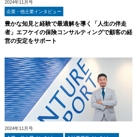
2024年11月号
企業・他士業インタビュー
豊かな知見と経験で最適解を導く「人生の伴走
者」エフケイの保険コンサルティングで顧客の経
営の安定をサポート
2024年11月号