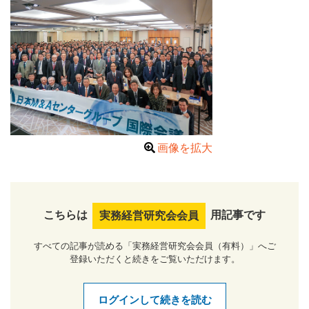
画像を拡大
こちらは
用記事です
実務経営研究会会員
すべての記事が読める「実務経営研究会会員（有料）」へご
登録いただくと続きをご覧いただけます。
ログインして続きを読む