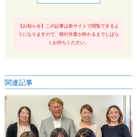
【お知らせ】この記事は新サイトで閲覧できるよ
うになりますので、移行作業が終わるまでしばら
くお待ちください。
関連記事