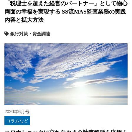
「税理士を超えた経営のパートナー」として物心
両面の幸福を実現する SS流MAS監査業務の実践
内容と拡大方法
銀行対策・資金調達
2020年6月号
コラムなど