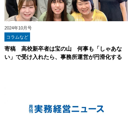
2024年10月号
コラムなど
寄稿 高校新卒者は宝の山 何事も「しゃあな
い」で受け入れたら、事務所運営が円滑化する