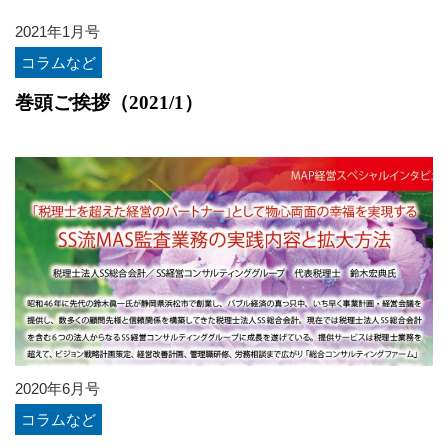
2021年1月号
コラムなど
巻頭ご挨拶（2021/1）
2020年6月号
コラムなど