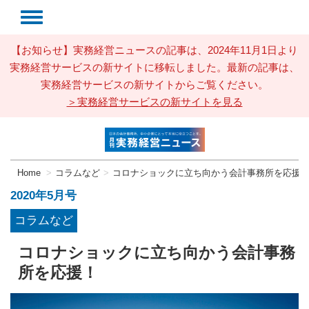
【お知らせ】実務経営ニュースの記事は、2024年11月1日より
実務経営サービスの新サイトに移転しました。最新の記事は、
実務経営サービスの新サイトからご覧ください。
＞実務経営サービスの新サイトを見る
Home
コラムなど
コロナショックに立ち向かう会計事務所を応援
2020年5月号
コラムなど
コロナショックに立ち向かう会計事務
所を応援！