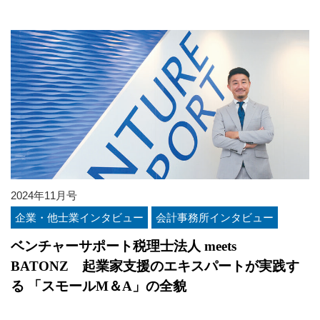
2024年11月号
企業・他士業インタビュー
会計事務所インタビュー
ベンチャーサポート税理士法人 meets
BATONZ 起業家支援のエキスパートが実践す
る 「スモールM＆A」の全貌