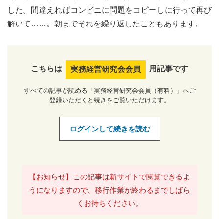
した。間違えればコンビニに問題をコピーしに行って再び
解いて……。朝までそれを繰り返したこともあります。
こちらは
用記事です
実務経営研究会会員
すべての記事が読める「実務経営研究会会員（有料）」へご
登録いただくと続きをご覧いただけます。
ログインして続きを読む
【お知らせ】この記事は新サイトで閲覧できるよ
うになりますので、移行作業が終わるまでしばら
くお待ちください。