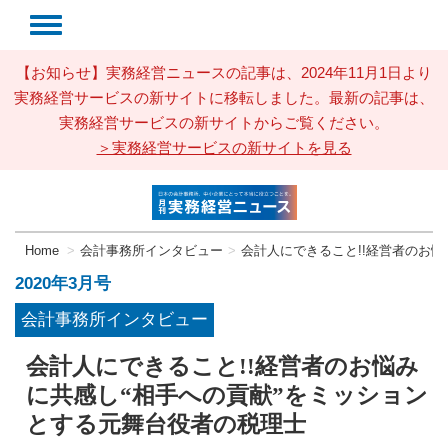
【お知らせ】実務経営ニュースの記事は、2024年11月1日より
実務経営サービスの新サイトに移転しました。最新の記事は、
実務経営サービスの新サイトからご覧ください。
＞実務経営サービスの新サイトを見る
Home
会計事務所インタビュー
会計人にできること!!経営者のお
2020年3月号
会計事務所インタビュー
会計人にできること!!経営者のお悩み
に共感し“相手への貢献”をミッション
とする元舞台役者の税理士