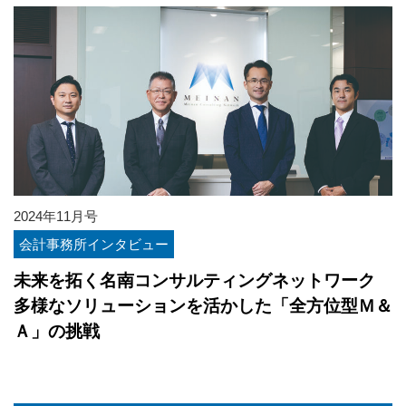
2024年11月号
会計事務所インタビュー
未来を拓く名南コンサルティングネットワーク
多様なソリューションを活かした「全方位型Ｍ＆
Ａ」の挑戦