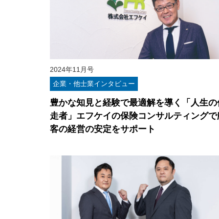
2024年11月号
企業・他士業インタビュー
豊かな知見と経験で最適解を導く「人生の
走者」エフケイの保険コンサルティングで
客の経営の安定をサポート