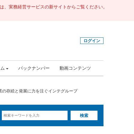
事は、実務経営サービスの新サイトからご覧ください。
ログイン
ラム
バックナンバー
動画コンテンツ
企業の存続と発展に力を注ぐインテグループ