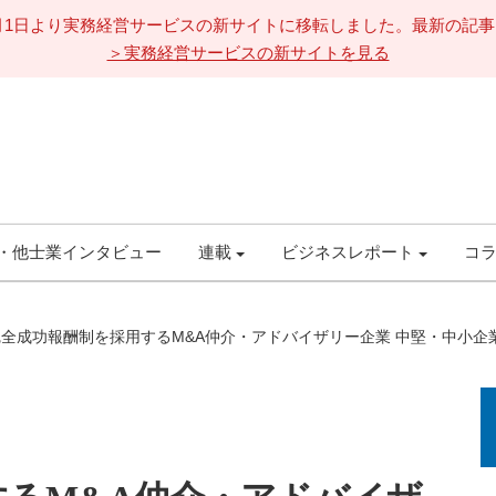
11月1日より実務経営サービスの新サイトに移転しました。最新の記
＞実務経営サービスの新サイトを見る
・他士業インタビュー
連載
ビジネスレポート
コ
完全成功報酬制を採用するM&A仲介・アドバイザリー企業 中堅・中小