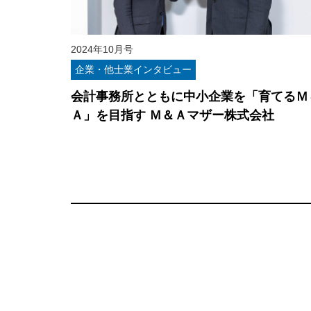
2024年10月号
企業・他士業インタビュー
会計事務所とともに中小企業を「育てるＭ
Ａ」を目指す Ｍ＆Ａマザー株式会社