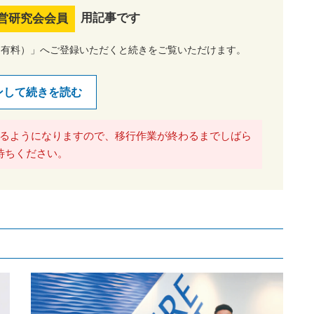
用記事です
営研究会会員
（有料）」へご登録いただくと続きをご覧いただけます。
ンして続きを読む
るようになりますので、移行作業が終わるまでしばら
待ちください。