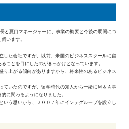
社長と夏目マネージャーに、事業の概要と今後の展開につ
て伺います。
立した会社ですが、以前、米国のビジネススクールに留
あることを目にしたのがきっかけとなっています。
盛り上がる傾向がありますから、将来性のあるビジネス
っていたのですが、留学時代の知人から一緒にＭ＆Ａ事
格的に関わるようになりました。
という思いから、２００７年にインテグループを設立し