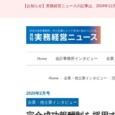
【お知らせ】実務経営ニュースの記事は、2024年
Home
会計事務所インタビュー
企業
Home
企業・他士業インタビュー
2020年2月号
企業・他士業インタビュー