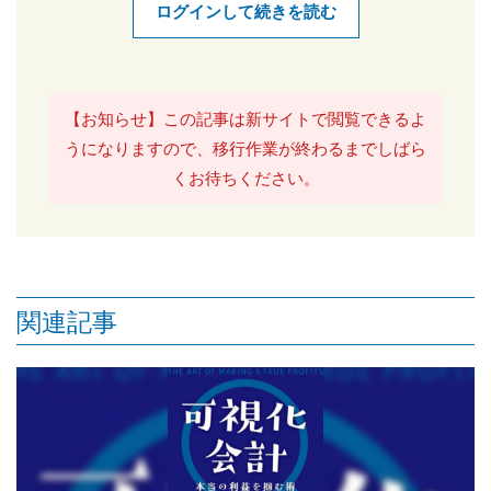
ログインして続きを読む
【お知らせ】この記事は新サイトで閲覧できるよ
うになりますので、移行作業が終わるまでしばら
くお待ちください。
関連記事