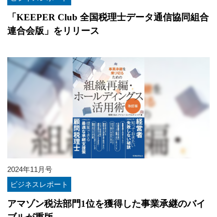
「KEEPER Club 全国税理士データ通信協同組合
連合会版」をリリース
2024年11月号
ビジネスレポート
アマゾン税法部門1位を獲得した事業承継のバイ