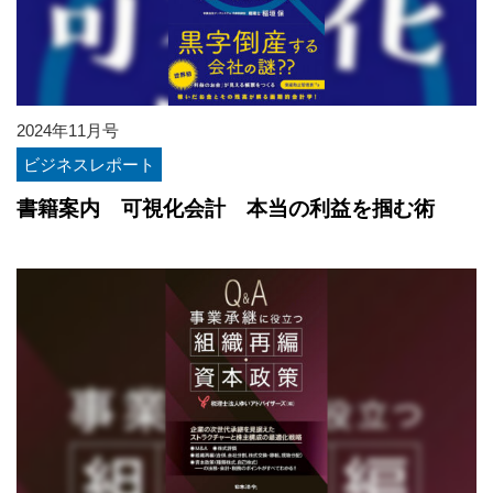
2024年11月号
ビジネスレポート
書籍案内 可視化会計 本当の利益を掴む術