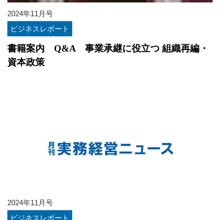
2024年11月号
ビジネスレポート
書籍案内 Q&A 事業承継に役立つ 組織再編・
資本政策
2024年11月号
ビジネスレポート