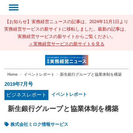
【お知らせ】実務経営ニュースの記事は、2024年11月1日より
実務経営サービスの新サイトに移転しました。最新の記事は、
実務経営サービスの新サイトからご覧ください。
＞実務経営サービスの新サイトを見る
Home
イベントレポート
新生銀行グループと協業体制を構築
2019年7月号
イベントレポート
ビジネスレポート
新生銀行グループと協業体制を構築
株式会社ミロク情報サービス