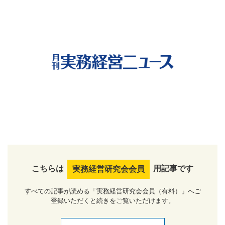
こちらは
用記事です
実務経営研究会会員
すべての記事が読める「実務経営研究会会員（有料）」へご
登録いただくと続きをご覧いただけます。