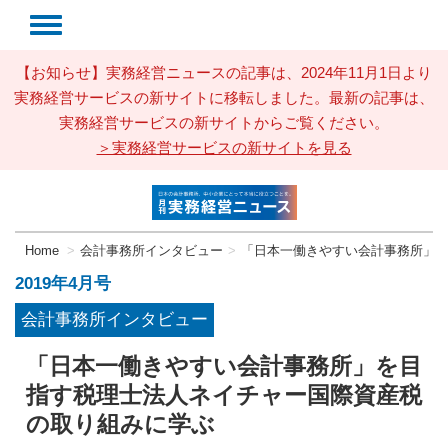
【お知らせ】実務経営ニュースの記事は、2024年11月1日より
実務経営サービスの新サイトに移転しました。最新の記事は、
実務経営サービスの新サイトからご覧ください。
＞実務経営サービスの新サイトを見る
Home
会計事務所インタビュー
「日本一働きやすい会計事務所」
2019年4月号
会計事務所インタビュー
「日本一働きやすい会計事務所」を目
指す税理士法人ネイチャー国際資産税
の取り組みに学ぶ