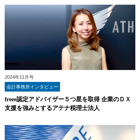
2024年11月号
会計事務所インタビュー
freee認定アドバイザー５つ星を取得 企業のＤＸ
支援を強みとするアテナ税理士法人