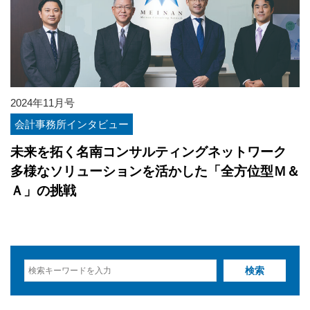
2024年11月号
会計事務所インタビュー
未来を拓く名南コンサルティングネットワーク
多様なソリューションを活かした「全方位型Ｍ＆
Ａ」の挑戦