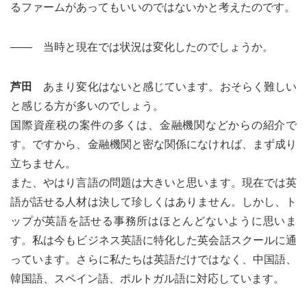
るファームがあってもいいのではないかと考えたのです。
―― 当時と現在では状況は変化したのでしょうか。
芦田
あまり変化はないと感じています。おそらく難しい
と感じる方が多いのでしょう。
国際資産税の案件の多くは、金融機関などからの紹介で
す。ですから、金融機関と密な関係になければ、まず成り
立ちません。
また、やはり言語の問題は大きいと思います。現在では英
語が話せる人材は決して珍しくはありません。しかし、ト
ップが英語を話せる事務所はほとんどないように思いま
す。私は今もビジネス英語に特化した英会話スクールに通
っています。さらに私たちは英語だけではなく、中国語、
韓国語、スペイン語、ポルトガル語に対応しています。