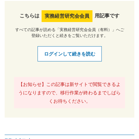
こちらは
用記事です
実務経営研究会会員
すべての記事が読める「実務経営研究会会員（有料）」へご
登録いただくと続きをご覧いただけます。
ログインして続きを読む
【お知らせ】この記事は新サイトで閲覧できるよ
うになりますので、移行作業が終わるまでしばら
くお待ちください。