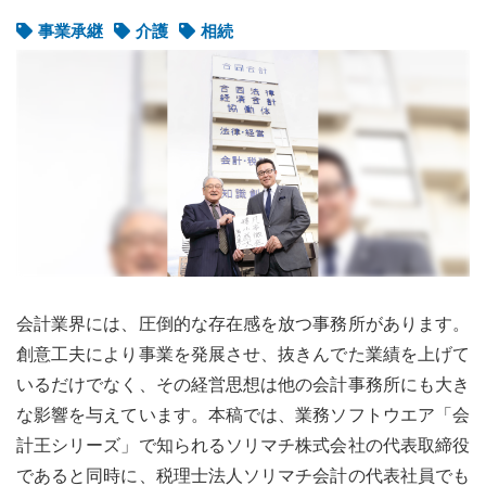
事業承継
介護
相続
会計業界には、圧倒的な存在感を放つ事務所があります。
創意工夫により事業を発展させ、抜きんでた業績を上げて
いるだけでなく、その経営思想は他の会計事務所にも大き
な影響を与えています。本稿では、業務ソフトウエア「会
計王シリーズ」で知られるソリマチ株式会社の代表取締役
であると同時に、税理士法人ソリマチ会計の代表社員でも