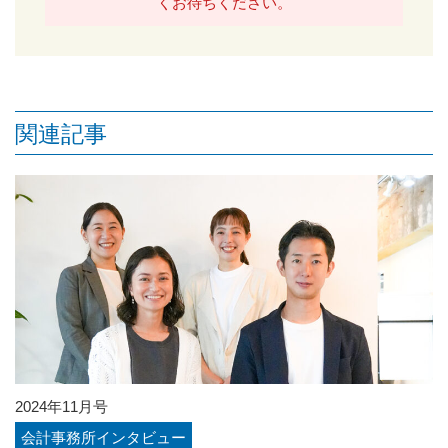
くお待ちください。
関連記事
2024年11月号
会計事務所インタビュー