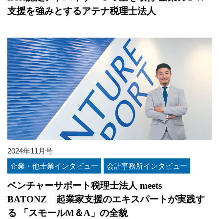
支援を強みとするアテナ税理士法人
2024年11月号
企業・他士業インタビュー
会計事務所インタビュー
ベンチャーサポート税理士法人 meets
BATONZ 起業家支援のエキスパートが実践す
る 「スモールM＆A」の全貌