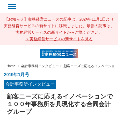
【お知らせ】実務経営ニュースの記事は、2024年11月1日より
実務経営サービスの新サイトに移転しました。最新の記事は、
実務経営サービスの新サイトからご覧ください。
＞実務経営サービスの新サイトを見る
Home
会計事務所インタビュー
顧客ニーズに応えるイノベーショ
2019年1月号
会計事務所インタビュー
顧客ニーズに応えるイノベーションで
１００年事務所を具現化する合同会計
グループ