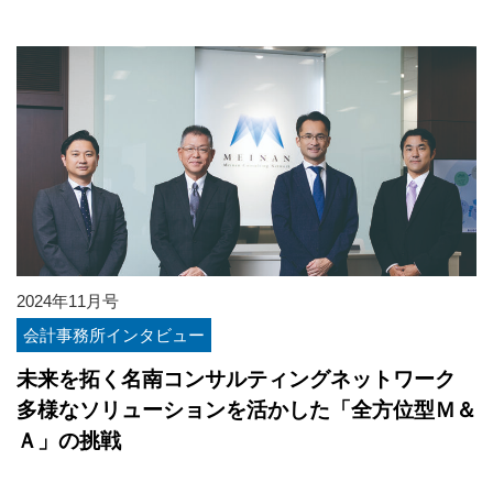
2024年11月号
会計事務所インタビュー
未来を拓く名南コンサルティングネットワーク
多様なソリューションを活かした「全方位型Ｍ＆
Ａ」の挑戦