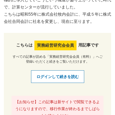
で、計算センターが流行していました。
こちらは昭和55年に株式会社牧内会計に、平成５年に株式
会社合同会計に社名を変更し、現在に至ります。
こちらは
用記事です
実務経営研究会会員
すべての記事が読める「実務経営研究会会員（有料）」へご
登録いただくと続きをご覧いただけます。
ログインして続きを読む
【お知らせ】この記事は新サイトで閲覧できるよ
うになりますので、移行作業が終わるまでしばら