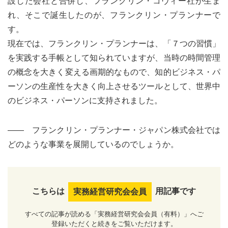
設した会社と合併し、フランクリン・コヴィー社が生ま
れ、そこで誕生したのが、フランクリン・プランナーで
す。
現在では、フランクリン・プランナーは、「７つの習慣」
を実践する手帳として知られていますが、当時の時間管理
の概念を大きく変える画期的なもので、知的ビジネス・パ
ーソンの生産性を大きく向上させるツールとして、世界中
のビジネス・パーソンに支持されました。
―― フランクリン・プランナー・ジャパン株式会社では
どのような事業を展開しているのでしょうか。
こちらは
用記事です
実務経営研究会会員
すべての記事が読める「実務経営研究会会員（有料）」へご
登録いただくと続きをご覧いただけます。