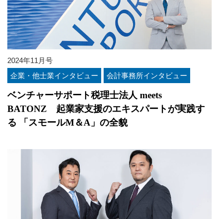
2024年11月号
企業・他士業インタビュー
会計事務所インタビュー
ベンチャーサポート税理士法人 meets
BATONZ 起業家支援のエキスパートが実践す
る 「スモールM＆A」の全貌