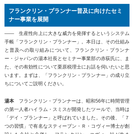
フランクリン・プランナー普及に向けたセミ
ナー事業を展開
―― 生産性向上に大きな威力を発揮するというシステム
手帳「フランクリン・プランナー」。本日は、その仕組み
と普及への取り組みについて、フランクリン・プランナ
ー・ジャパンの湯本社長とセミナー事業部の赤荻氏に、ま
た、その有効性について栗原税理士にお話を伺いたいと思
います。まずは、「フランクリン・プランナー」の成り立
ちについてご説明ください。
湯本
フランクリン・プランナーは、昭和56年に時間管理
の第一人者ハイラム・スミスが開発したツールで、当時は
「デイ・プランナー」と呼ばれていました。その後、「７
つの習慣」で有名なスティーブン・Ｒ・コヴィー博士が創