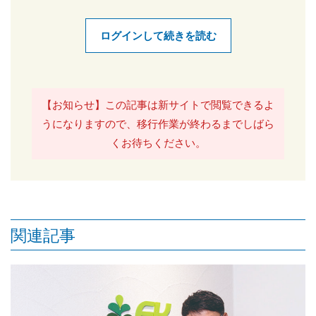
ログインして続きを読む
【お知らせ】この記事は新サイトで閲覧できるよ
うになりますので、移行作業が終わるまでしばら
くお待ちください。
関連記事