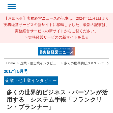
【お知らせ】実務経営ニュースの記事は、2024年11月1日より
実務経営サービスの新サイトに移転しました。最新の記事は、
実務経営サービスの新サイトからご覧ください。
＞実務経営サービスの新サイトを見る
Home
企業・他士業インタビュー
多くの世界的ビジネス・パーソ
2017年5月号
企業・他士業インタビュー
多くの世界的ビジネス・パーソンが活
用する システム手帳「フランクリ
ン・プランナー」