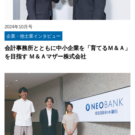
2024年10月号
企業・他士業インタビュー
会計事務所とともに中小企業を「育てるＭ＆Ａ」
を目指す Ｍ＆Ａマザー株式会社