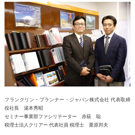
フランクリン・プランナー・ジャパン株式会社 代表取締
役社長 湯本秀昭
セミナー事業部ファシリテーター 赤荻 聡
税理士法人クリアー 代表社員 税理士 栗原邦夫