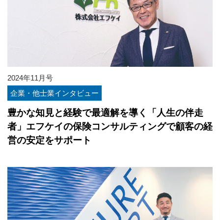
2024年11月号
企業・他士業インタビュー
豊かな知見と経験で最適解を導く「人生の伴走
者」エフケイの保険コンサルティングで顧客の経
営の安定をサポート