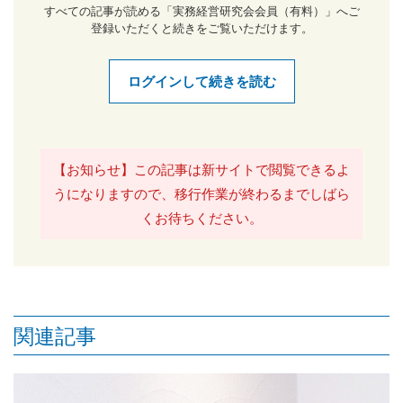
すべての記事が読める「実務経営研究会会員（有料）」へご
登録いただくと続きをご覧いただけます。
ログインして続きを読む
【お知らせ】この記事は新サイトで閲覧できるよ
うになりますので、移行作業が終わるまでしばら
くお待ちください。
関連記事