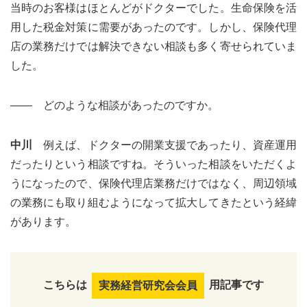
当時のお客様はほとんどがドクターでした。生命保険を活
用した税金対策に需要があったのです。しかし、保険代理
店の業務だけでは解決できない相談も多く寄せられていま
した。
―― どのような相談があったのですか。
中川
例えば、ドクターの開業支援であったり、資産運用
だったりという相談ですね。そういった相談をいただくよ
うになったので、保険代理店業務だけではなく、周辺領域
の業務にも取り組むようになって拡大してきたという経緯
があります。
こちらは
用記事です
実務経営研究会会員