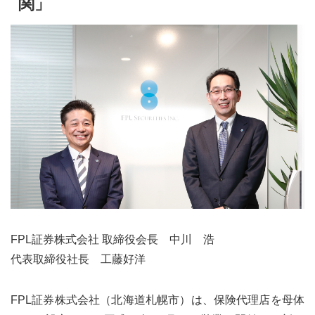
関」
FPL証券株式会社 取締役会長 中川 浩
代表取締役社長 工藤好洋
FPL証券株式会社（北海道札幌市）は、保険代理店を母体