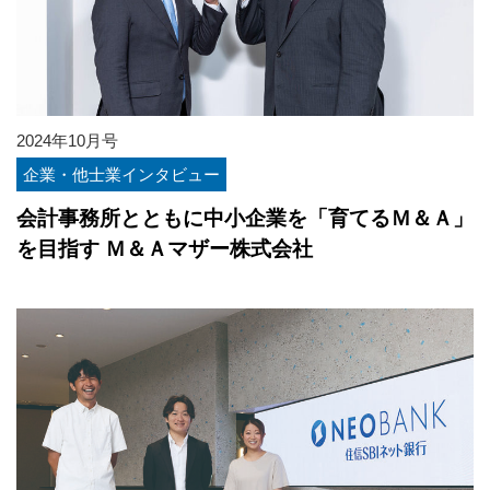
2024年10月号
企業・他士業インタビュー
会計事務所とともに中小企業を「育てるＭ＆Ａ」
を目指す Ｍ＆Ａマザー株式会社