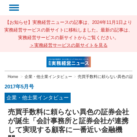
【お知らせ】実務経営ニュースの記事は、2024年11月1日より
実務経営サービスの新サイトに移転しました。最新の記事は、
実務経営サービスの新サイトからご覧ください。
＞実務経営サービスの新サイトを見る
Home
企業・他士業インタビュー
売買手数料に頼らない異色の証
2017年5月号
企業・他士業インタビュー
売買手数料に頼らない異色の証券会社
が誕生「会計事務所と証券会社が連携
して実現する顧客に一番近い金融機