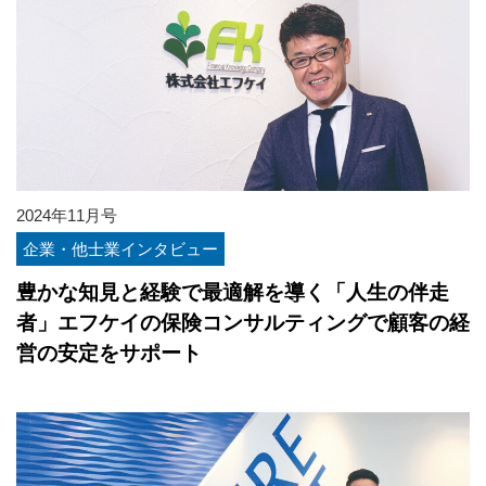
2024年11月号
企業・他士業インタビュー
豊かな知見と経験で最適解を導く「人生の伴走
者」エフケイの保険コンサルティングで顧客の経
営の安定をサポート