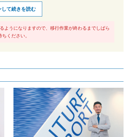
ンして続きを読む
るようになりますので、移行作業が終わるまでしばら
待ちください。