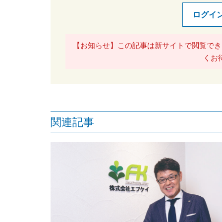
ログイ
【お知らせ】この記事は新サイトで閲覧でき
くお
関連記事