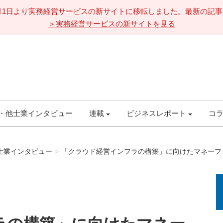
11月1日より実務経営サービスの新サイトに移転しました。最新の記
＞実務経営サービスの新サイトを見る
・他士業インタビュー
連載
ビジネスレポート
コ
士業インタビュー
「クラウド経営インフラの構築」に向けたマネーフ