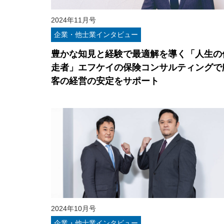
2024年11月号
企業・他士業インタビュー
豊かな知見と経験で最適解を導く「人生の
走者」エフケイの保険コンサルティングで
客の経営の安定をサポート
2024年10月号
企業・他士業インタビュー