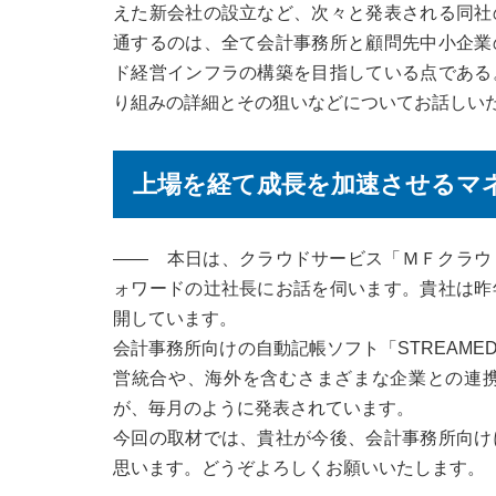
えた新会社の設立など、次々と発表される同社
通するのは、全て会計事務所と顧問先中小企業
ド経営インフラの構築を目指している点である
り組みの詳細とその狙いなどについてお話しい
上場を経て成長を加速させるマ
―― 本日は、クラウドサービス「ＭＦクラウ
ォワードの辻社長にお話を伺います。貴社は昨
開しています。
会計事務所向けの自動記帳ソフト「STREAM
営統合や、海外を含むさまざまな企業との連
が、毎月のように発表されています。
今回の取材では、貴社が今後、会計事務所向け
思います。どうぞよろしくお願いいたします。