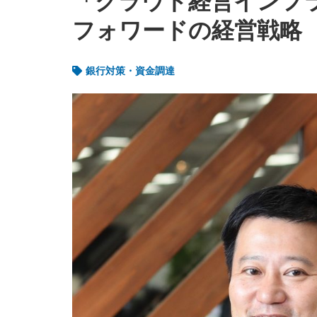
「クラウド経営インフ
フォワードの経営戦略
銀行対策・資金調達