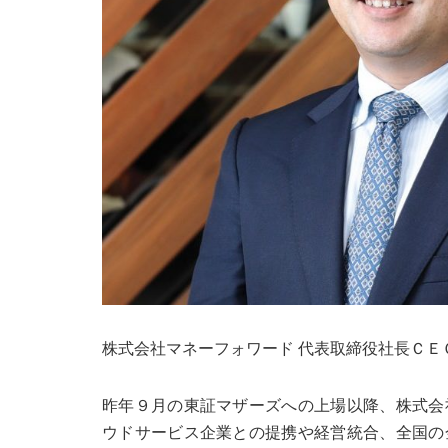
株式会社マネーフォワード 代表取締役社長ＣＥＯ
昨年９月の東証マザーズへの上場以降、株式会
ウドサービス企業との提携や経営統合、全国の