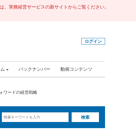
事は、実務経営サービスの新サイトからご覧ください。
ログイン
ラム
バックナンバー
動画コンテンツ
ォワードの経営戦略