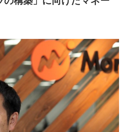
ラの構築」に向けたマネー