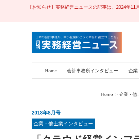
【お知らせ】実務経営ニュースの記事は、2024年
Home
会計事務所インタビュー
企業
Home
企業・他
2018年8月号
企業・他士業インタビュー