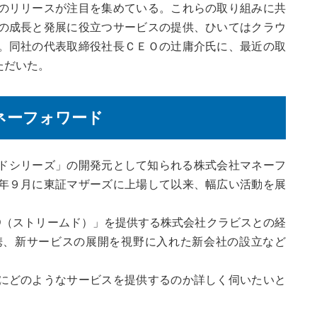
のリリースが注目を集めている。これらの取り組みに共
の成長と発展に役立つサービスの提供、ひいてはクラウ
。同社の代表取締役社長ＣＥＯの辻庸介氏に、最近の取
ただいた。
ネーフォワード
ドシリーズ」の開発元として知られる株式会社マネーフ
年９月に東証マザーズに上場して以来、幅広い活動を展
ED（ストリームド）」を提供する株式会社クラビスとの経
携、新サービスの展開を視野に入れた新会社の設立など
にどのようなサービスを提供するのか詳しく伺いたいと