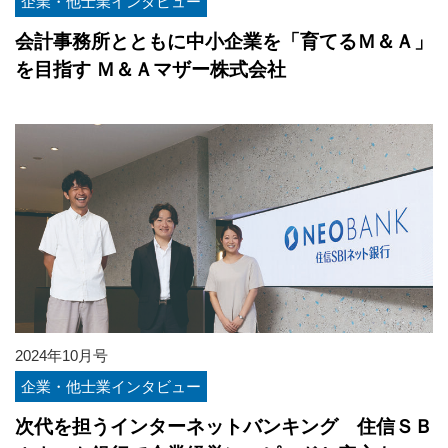
企業・他士業インタビュー
会計事務所とともに中小企業を「育てるＭ＆Ａ」
を目指す Ｍ＆Ａマザー株式会社
2024年10月号
企業・他士業インタビュー
次代を担うインターネットバンキング 住信ＳＢ