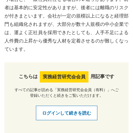
者は基本的に安定性がありますが、後者には離職のリスク
が付きまといます。会社が一定の規模以上になると経理部
門も組織化されますが、大部分が数十人規模の中小企業で
は、運よく正社員を採用できたとしても、人手不足による
人件費の上昇から優秀な人材を定着させるのが難しくなっ
ています。
こちらは
用記事です
実務経営研究会会員
すべての記事が読める「実務経営研究会会員（有料）」へご
登録いただくと続きをご覧いただけます。
ログインして続きを読む