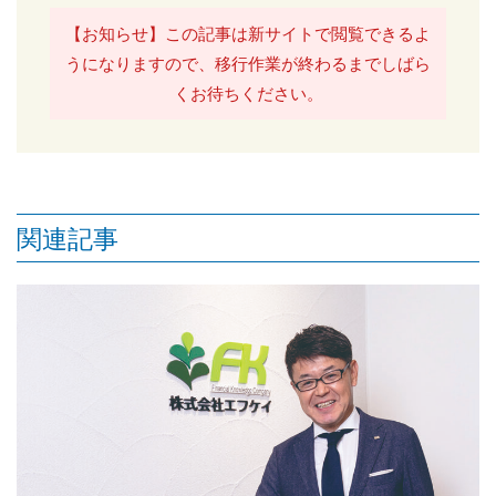
【お知らせ】この記事は新サイトで閲覧できるよ
うになりますので、移行作業が終わるまでしばら
くお待ちください。
関連記事