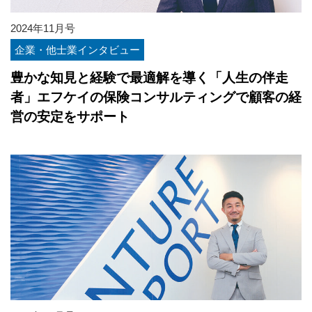
2024年11月号
企業・他士業インタビュー
豊かな知見と経験で最適解を導く「人生の伴走
者」エフケイの保険コンサルティングで顧客の経
営の安定をサポート