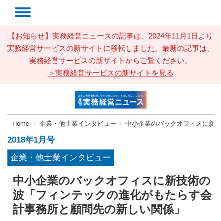
【お知らせ】実務経営ニュースの記事は、2024年11月1日より
実務経営サービスの新サイトに移転しました。最新の記事は、
実務経営サービスの新サイトからご覧ください。
＞実務経営サービスの新サイトを見る
Home
企業・他士業インタビュー
中小企業のバックオフィスに新
2018年1月号
企業・他士業インタビュー
中小企業のバックオフィスに新技術の
波「フィンテックの進化がもたらす会
計事務所と顧問先の新しい関係」