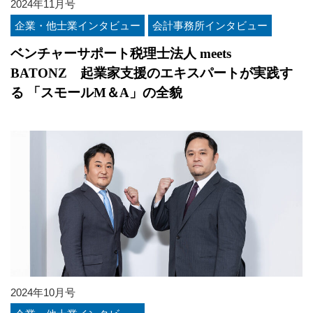
2024年11月号
企業・他士業インタビュー
会計事務所インタビュー
ベンチャーサポート税理士法人 meets
BATONZ 起業家支援のエキスパートが実践す
る 「スモールM＆A」の全貌
2024年10月号