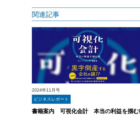
関連記事
2024年11月号
ビジネスレポート
書籍案内 可視化会計 本当の利益を掴む