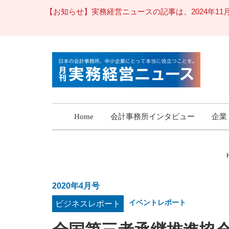
【お知らせ】実務経営ニュースの記事は、2024年
Home
会計事務所インタビュー
企業
2020年4月号
イベントレポート
ビジネスレポート