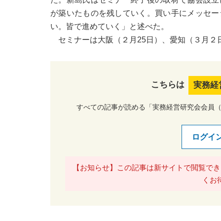
が築いたものを残していく。買い手にメッセー
い。皆で進めていく」と述べた。
セミナーは大阪（２月25日）、愛知（３月２
こちらは
実務経
すべての記事が読める「実務経営研究会会員
ログイ
【お知らせ】この記事は新サイトで閲覧でき
くお