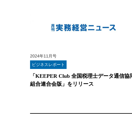
2024年11月号
ビジネスレポート
「KEEPER Club 全国税理士データ通信協
組合連合会版」をリリース