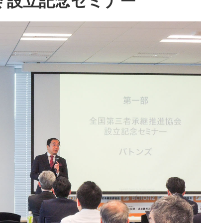
 設立記念セミナー