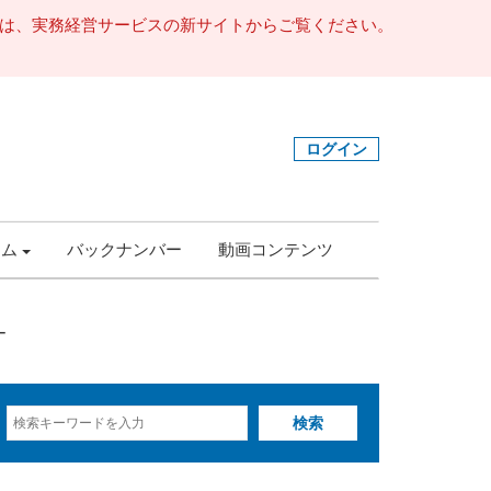
事は、実務経営サービスの新サイトからご覧ください。
ログイン
ラム
バックナンバー
動画コンテンツ
ー