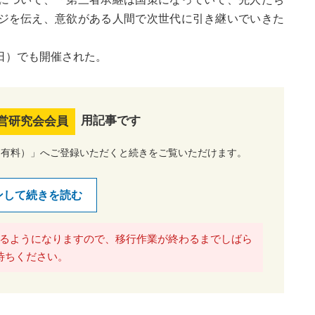
ジを伝え、意欲がある人間で次世代に引き継いでいきた
日）でも開催された。
用記事です
営研究会会員
（有料）」へご登録いただくと続きをご覧いただけます。
ンして続きを読む
るようになりますので、移行作業が終わるまでしばら
待ちください。