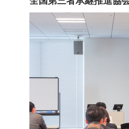
全国第三者承継推進協会