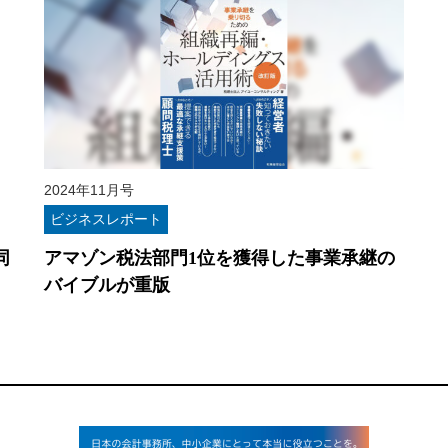
2024年11月号
ビジネスレポート
同
アマゾン税法部門1位を獲得した事業承継の
バイブルが重版