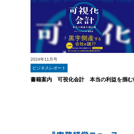
2024年11月号
ビジネスレポート
書籍案内 可視化会計 本当の利益を掴む