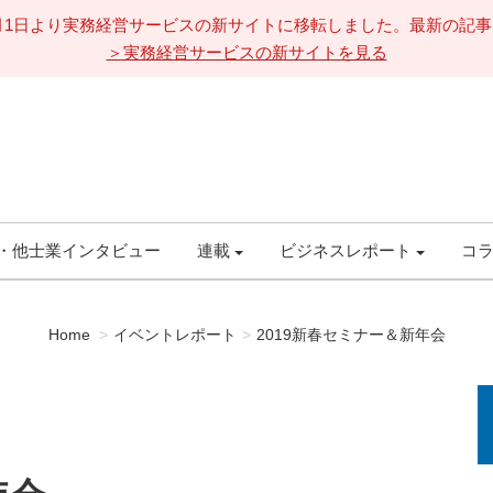
11月1日より実務経営サービスの新サイトに移転しました。最新の記
＞実務経営サービスの新サイトを見る
・他士業インタビュー
連載
ビジネスレポート
コ
Home
イベントレポート
2019新春セミナー＆新年会