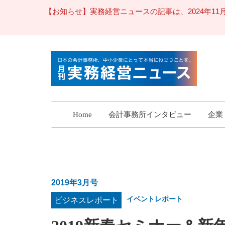
【お知らせ】実務経営ニュースの記事は、2024年
Home
会計事務所インタビュー
企業
2019年3月号
イベントレポート
ビジネスレポート