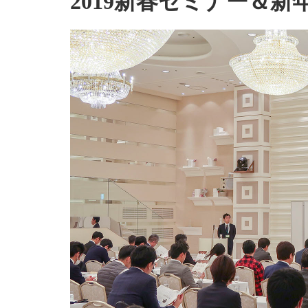
2019新春セミナー＆新