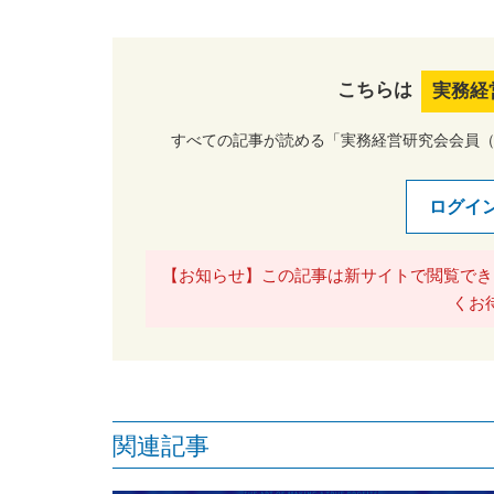
こちらは
実務経
すべての記事が読める「実務経営研究会会員
ログイ
【お知らせ】この記事は新サイトで閲覧でき
くお
関連記事