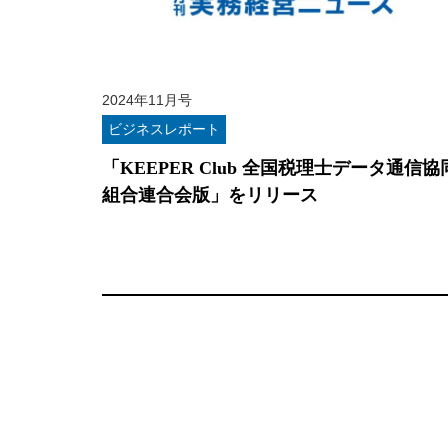
2024年11月号
ビジネスレポート
「KEEPER Club 全国税理士データ通信協
組合連合会版」をリリース