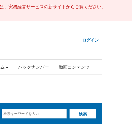
事は、実務経営サービスの新サイトからご覧ください。
ログイン
ラム
バックナンバー
動画コンテンツ