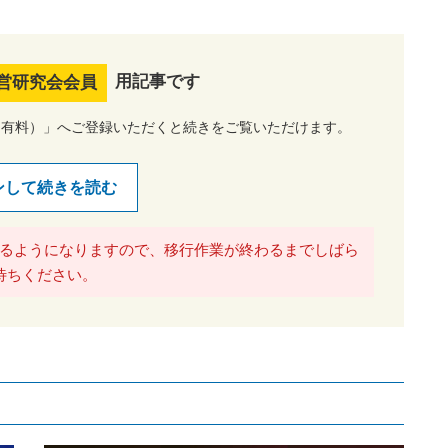
用記事です
営研究会会員
（有料）」へご登録いただくと続きをご覧いただけます。
ンして続きを読む
るようになりますので、移行作業が終わるまでしばら
待ちください。