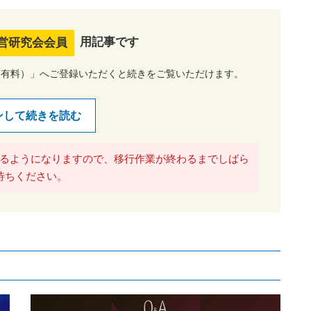
用記事です
営研究会会員
（有料）」へご登録いただくと続きをご覧いただけます。
ンして続きを読む
るようになりますので、移行作業が終わるまでしばら
待ちください。