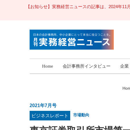
【お知らせ】実務経営ニュースの記事は、2024年
Home
会計事務所インタビュー
企業
Ho
2021年7月号
市場動向
ビジネスレポート