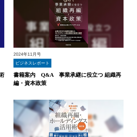
2024年11月号
ビジネスレポート
術
書籍案内 Q&A 事業承継に役立つ 組織再
編・資本政策