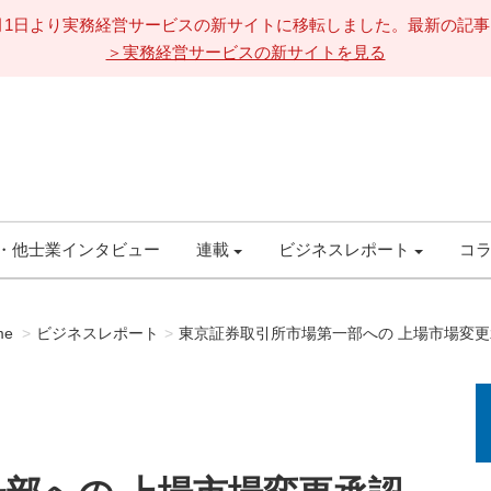
11月1日より実務経営サービスの新サイトに移転しました。最新の記
＞実務経営サービスの新サイトを見る
・他士業インタビュー
連載
ビジネスレポート
コ
me
ビジネスレポート
東京証券取引所市場第一部への 上場市場変更