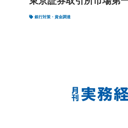
東京証券取引所市場第一
銀行対策・資金調達