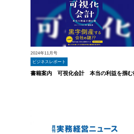
2024年11月号
ビジネスレポート
書籍案内 可視化会計 本当の利益を掴む