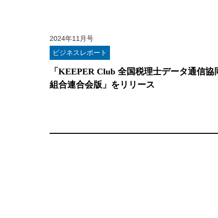
2024年11月号
ビジネスレポート
「KEEPER Club 全国税理士データ通信協
組合連合会版」をリリース