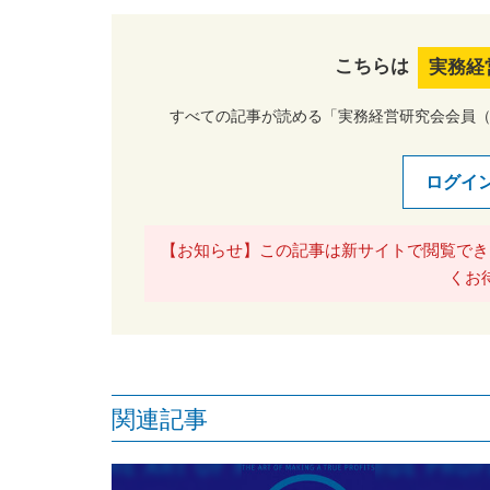
こちらは
実務経
すべての記事が読める「実務経営研究会会員
ログイ
【お知らせ】この記事は新サイトで閲覧でき
くお
関連記事