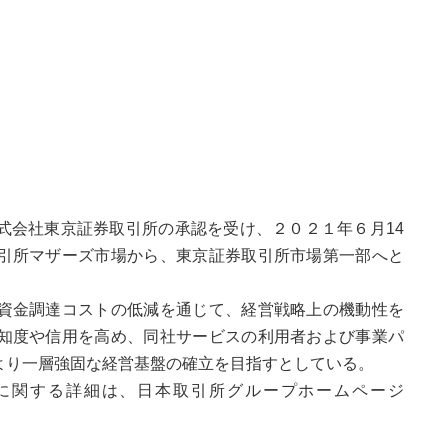
式会社東京証券取引所の承認を受け、２０２１年６月14
引所マザーズ市場から、東京証券取引所市場第一部へと
資金調達コストの低減を通じて、経営戦略上の機動性を
知度や信用を高め、同社サービスの利用者および事業パ
より一層強固な経営基盤の確立を目指すとしている。
に関する詳細は、日本取引所グループホームページ