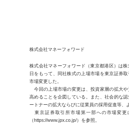
株式会社マネーフォワード
株式会社マネーフォワード（東京都港区）は株
日をもって、同社株式の上場市場を東京証券取
市場変更した。
今回の上場市場の変更は、投資家層の拡大や
高めることを企図している。また、社会的な認
ートナーの拡大ならびに従業員の採用促進等、
東京証券取引所市場第一部への市場変更
（https://www.jpx.co.jp/）を参照。