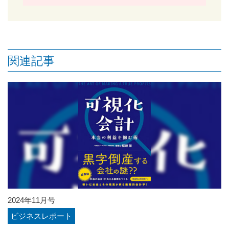
関連記事
2024年11月号
ビジネスレポート