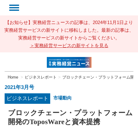
【お知らせ】実務経営ニュースの記事は、2024年11月1日より
実務経営サービスの新サイトに移転しました。最新の記事は、
実務経営サービスの新サイトからご覧ください。
＞実務経営サービスの新サイトを見る
Home
ビジネスレポート
ブロックチェーン・プラットフォーム開発のT
2021年3月号
市場動向
ビジネスレポート
ブロックチェーン・プラットフォーム
開発のToposWareと資本提携