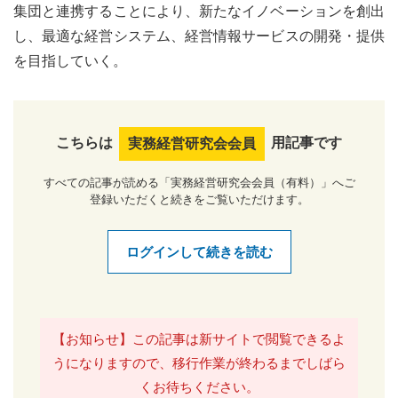
集団と連携することにより、新たなイノベーションを創出
し、最適な経営システム、経営情報サービスの開発・提供
を目指していく。
こちらは
用記事です
実務経営研究会会員
すべての記事が読める「実務経営研究会会員（有料）」へご
登録いただくと続きをご覧いただけます。
ログインして続きを読む
【お知らせ】この記事は新サイトで閲覧できるよ
うになりますので、移行作業が終わるまでしばら
くお待ちください。