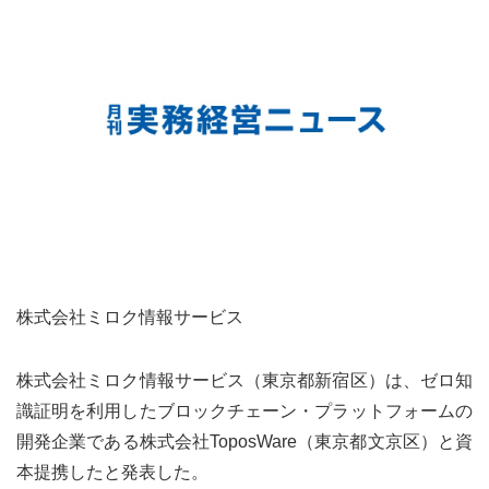
株式会社ミロク情報サービス
株式会社ミロク情報サービス（東京都新宿区）は、ゼロ知
識証明を利用したブロックチェーン・プラットフォームの
開発企業である株式会社ToposWare（東京都文京区）と資
本提携したと発表した。