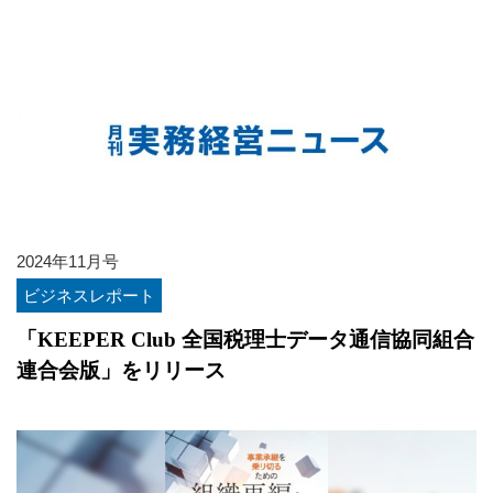
2024年11月号
ビジネスレポート
「KEEPER Club 全国税理士データ通信協同組合
連合会版」をリリース