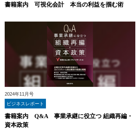
書籍案内 可視化会計 本当の利益を掴む術
2024年11月号
ビジネスレポート
書籍案内 Q&A 事業承継に役立つ 組織再編・
資本政策