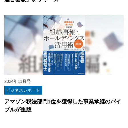
2024年11月号
ビジネスレポート
アマゾン税法部門1位を獲得した事業承継のバイ
ブルが重版