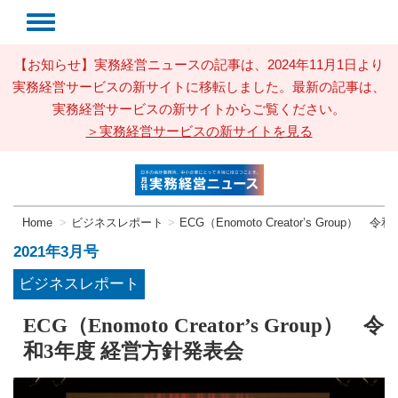
【お知らせ】実務経営ニュースの記事は、2024年11月1日より
実務経営サービスの新サイトに移転しました。最新の記事は、
実務経営サービスの新サイトからご覧ください。
＞実務経営サービスの新サイトを見る
Home
ビジネスレポート
ECG（Enomoto Creator’s Group）
2021年3月号
ビジネスレポート
ECG（Enomoto Creator’s Group） 令
和3年度 経営方針発表会