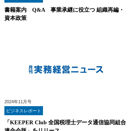
書籍案内 Q&A 事業承継に役立つ 組織再編・
資本政策
2024年11月号
ビジネスレポート
「KEEPER Club 全国税理士データ通信協同組合
連合会版」をリリース