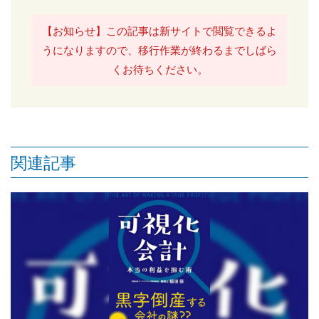
【お知らせ】この記事は新サイトで閲覧できるよ
うになりますので、移行作業が終わるまでしばら
くお待ちください。
関連記事