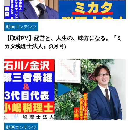
動画コンテンツ
【取材PV】経営と、人生の、味方になる。『ミ
カタ税理士法人』(3月号)
動画コンテンツ