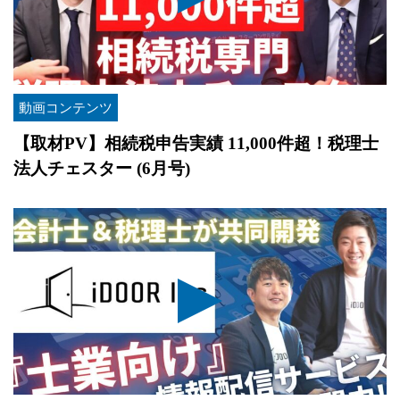
動画コンテンツ
【取材PV】相続税申告実績 11,000件超！税理士
法人チェスター (6月号)