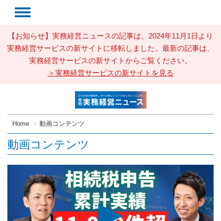
【お知らせ】実務経営ニュースの記事は、2024年11月1日より
実務経営サービスの新サイトに移転しました。最新の記事は、
実務経営サービスの新サイトからご覧ください。
＞実務経営サービスの新サイトを見る
Home
動画コンテンツ
動画コンテンツ