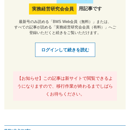
用記事です
実務経営研究会会員
最新号のみ読める「BMS Web会員（無料）」または、
すべての記事が読める「実務経営研究会会員（有料）」へご
登録いただくと続きをご覧いただけます。
ログインして続きを読む
【お知らせ】この記事は新サイトで閲覧できるよ
うになりますので、移行作業が終わるまでしばら
くお待ちください。