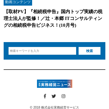
動画コンテンツ
【取材PV】『相続税申告』国内トップ実績の税
理士法人が監修！／辻・本郷 ITコンサルティン
グの相続税申告ビジネス！(10月号)
© 2018 株式会社実務経営サービス