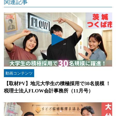
関連記事
動画コンテンツ
【取材PV】地元大学生の積極採用で30名規模 ！
税理士法人FLOW会計事務所（11月号）