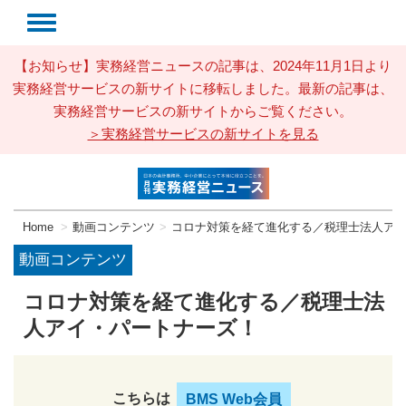
【お知らせ】実務経営ニュースの記事は、2024年11月1日より
実務経営サービスの新サイトに移転しました。最新の記事は、
実務経営サービスの新サイトからご覧ください。
＞実務経営サービスの新サイトを見る
Home
動画コンテンツ
コロナ対策を経て進化する／税理士法人ア
動画コンテンツ
コロナ対策を経て進化する／税理士法
人アイ・パートナーズ！
こちらは
BMS Web会員