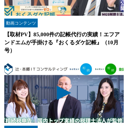
動画コンテンツ
【取材PV】85,000件の記帳代行の実績！エフア
ンドエムが手掛ける『おくるダケ記帳』（10月
号）