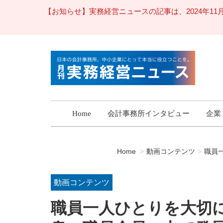
【お知らせ】実務経営ニュースの記事は、2024年
Home
会計事務所インタビュー
企業
Home
動画コンテンツ
職員
動画コンテンツ
職員一人ひとりを大切