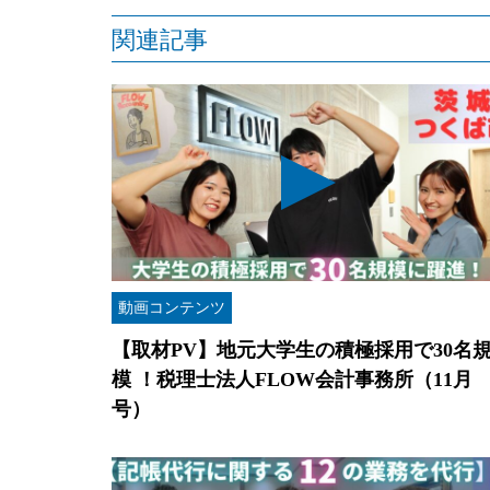
関連記事
動画コンテンツ
【取材PV】地元大学生の積極採用で30名
模 ！税理士法人FLOW会計事務所（11月
号）