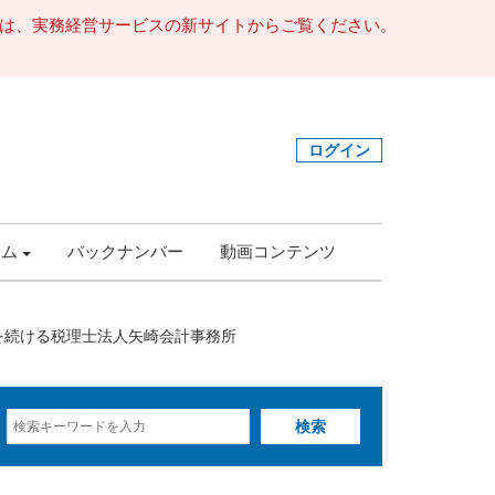
事は、実務経営サービスの新サイトからご覧ください。
ログイン
ラム
バックナンバー
動画コンテンツ
を続ける税理士法人矢崎会計事務所